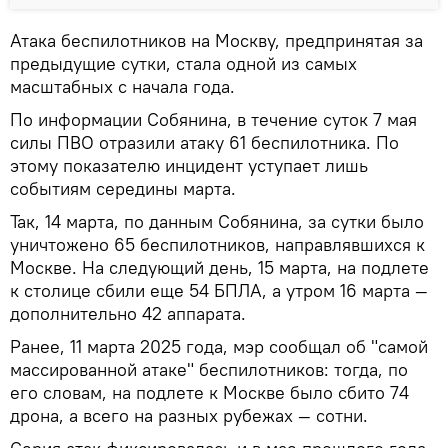
Атака беспилотников на Москву, предпринятая за
предыдущие сутки, стала одной из самых
масштабных с начала года.
По информации Собянина, в течение суток 7 мая
силы ПВО отразили атаку 61 беспилотника. По
этому показателю инцидент уступает лишь
событиям середины марта.
Так, 14 марта, по данным Собянина, за сутки было
уничтожено 65 беспилотников, направлявшихся к
Москве. На следующий день, 15 марта, на подлете
к столице сбили еще 54 БПЛА, а утром 16 марта —
дополнительно 42 аппарата.
Ранее, 11 марта 2025 года, мэр сообщал об "самой
массированной атаке" беспилотников: тогда, по
его словам, на подлете к Москве было сбито 74
дрона, а всего на разных рубежах — сотни.