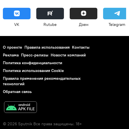
VK
Rutube
Дзен
Telegram
О проекте
Правила использования
Контакты
Реклама
Пресс-релизы
Новости компаний
Политика конфиденциальности
Политика использования Cookie
Правила применения рекомендательных
технологий
Обратная связь
© 2026 Sputnik Все права защищены. 18+