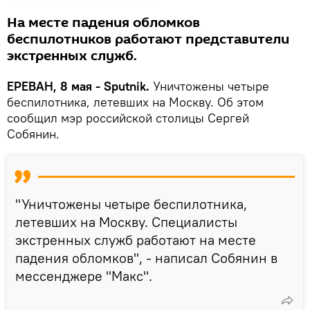
На месте падения обломков
беспилотников работают представители
экстренных служб.
ЕРЕВАН, 8 мая - Sputnik.
Уничтожены четыре
беспилотника, летевших на Москву. Об этом
сообщил мэр российской столицы Сергей
Собянин.
"Уничтожены четыре беспилотника,
летевших на Москву. Специалисты
экстренных служб работают на месте
падения обломков", - написал Собянин в
мессенджере "Макс".