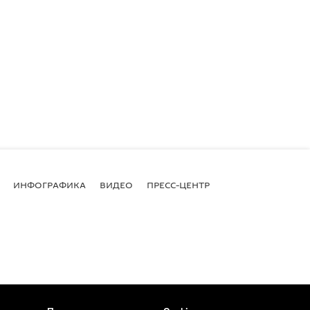
ИНФОГРАФИКА
ВИДЕО
ПРЕСС-ЦЕНТР