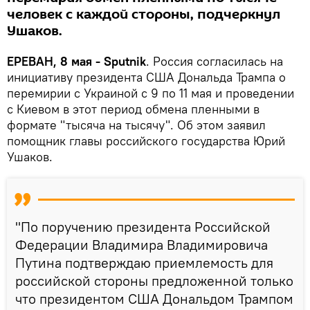
человек с каждой стороны, подчеркнул
Ушаков.
ЕРЕВАН, 8 мая - Sputnik
. Россия согласилась на
инициативу президента США Дональда Трампа о
перемирии с Украиной с 9 по 11 мая и проведении
с Киевом в этот период обмена пленными в
формате "тысяча на тысячу". Об этом заявил
помощник главы российского государства Юрий
Ушаков.
"По поручению президента Российской
Федерации Владимира Владимировича
Путина подтверждаю приемлемость для
российской стороны предложенной только
что президентом США Дональдом Трампом