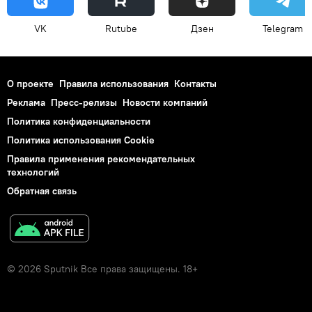
VK
Rutube
Дзен
Telegram
О проекте
Правила использования
Контакты
Реклама
Пресс-релизы
Новости компаний
Политика конфиденциальности
Политика использования Cookie
Правила применения рекомендательных
технологий
Обратная связь
© 2026 Sputnik Все права защищены. 18+