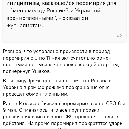
инициативы, касающейся перемирия для
обмена между Россией и Украиной
военнопленными", - сказал он
журналистам.
Главное, что условлено произвести в период
перемирия с 9 по 11 мая включительно обмен
пленными по тысяче человек с каждой стороны,
подчеркнул Ушаков.
В пятницу Трамп сообщил о том, что Россия и
Украина в рамках режима прекращения огня
проведут обмен пленными.
Ранее Москва объявила перемирие в зоне СВО 8 и
9 мая. Отмечалось, что все группировки
российских войск в зоне СВО прекратят боевые
действия. На время перемирия прекратятся удары