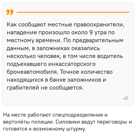
Как сообщают местные правоохранители,
нападение произошло около 9 утра по
местному времени. По предварительным
данным, в заложниках оказались
несколько человек, в том числе водитель
подъехавшего инкассаторского
бронеавтомобиля. Точное количество
находящихся в банке заложников и
грабителей не сообщается.
На месте работают спецподразделения и
вертолёты полиции. Силовики ведут переговоры и
готовятся к возможному штурму.