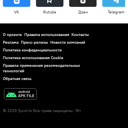
VK
Rutube
Дзен
Telegram
О проекте
Правила использования
Контакты
Реклама
Пресс-релизы
Новости компаний
Политика конфиденциальности
Политика использования Cookie
Правила применения рекомендательных
технологий
Обратная связь
© 2026 Sputnik Все права защищены. 18+