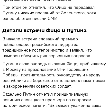
При этом он отметил, что Фицо не передавал
Путину никаких посланий от Зеленского, хотя
ранее об этом писали СМИ.
Детали встречи Фицо и Путина
В начале встречи словацкий премьер
поблагодарил российского лидера за
традиционное гостеприимство и заявил, что
намерен обсудить ряд серьезных вопросов.
Путин в свою очередь выразил Фицо, прибывшему
в Москву на празднование 81-й годовщины
Победы, признательность руководству и народу
республики за бережное отношение к памятникам
и захоронениям советских солдат.
Отдельно Путин отметил принципиальную
позицию словацкого премьера по вопросам
исторической памяти. "Вызывает уважение ваша