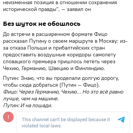
неизменная позиция в отношении сохранения
исторической правды", — заявил он
Без шуток не обошлось
До встречи в расширенном формате Фицо
рассказал Путину о своем маршруте в Москву: из-
за отказа Польши и прибалтийских стран
предоставить воздушные коридоры самолету
словацкого премьера пришлось лететь через
Чехию, Германию, Швецию и Финляндию.
Путин: Знаю, что вы проделали долгую дорогу,
чтобы сюда добраться (Путин — Фицо).
Фицо: Через Германию, Чехию… Но это всё равно
лучше, чем на машине.
Путин: И на лошади.