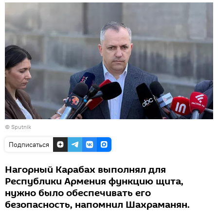
© Sputnik
Подписаться
Нагорный Карабах выполнял для
Республики Армения функцию щита,
нужно было обеспечивать его
безопасность, напомнил Шахраманян.