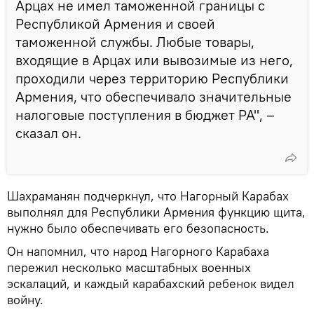
Арцах не имел таможенной границы с
Республикой Армения и своей
таможенной службы. Любые товары,
входящие в Арцах или вывозимые из него,
проходили через территорию Республики
Армения, что обеспечивало значительные
налоговые поступления в бюджет РА", –
сказал он.
Шахраманян подчеркнул, что Нагорный Карабах
выполнял для Республики Армения функцию щита,
нужно было обеспечивать его безопасность.
Он напомнил, что народ Нагорного Карабаха
пережил несколько масштабных военных
эскалаций, и каждый карабахский ребенок видел
войну.