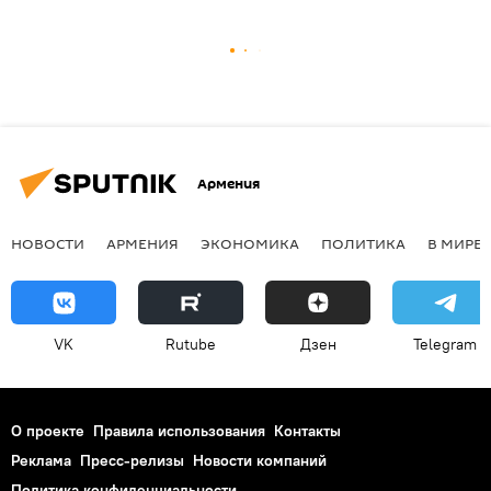
Армения
НОВОСТИ
АРМЕНИЯ
ЭКОНОМИКА
ПОЛИТИКА
В МИРЕ
VK
Rutube
Дзен
Telegram
О проекте
Правила использования
Контакты
Реклама
Пресс-релизы
Новости компаний
Политика конфиденциальности