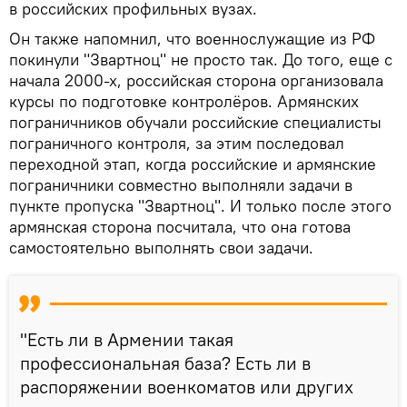
в российских профильных вузах.
Он также напомнил, что военнослужащие из РФ
покинули "Звартноц" не просто так. До того, еще с
начала 2000-х, российская сторона организовала
курсы по подготовке контролёров. Армянских
пограничников обучали российские специалисты
пограничного контроля, за этим последовал
переходной этап, когда российские и армянские
пограничники совместно выполняли задачи в
пункте пропуска "Звартноц". И только после этого
армянская сторона посчитала, что она готова
самостоятельно выполнять свои задачи.
"Есть ли в Армении такая
профессиональная база? Есть ли в
распоряжении военкоматов или других