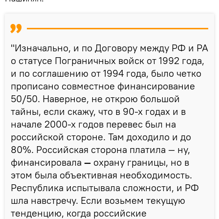
"Изначально, и по Договору между РФ и РА
о статусе Пограничных войск от 1992 года,
и по соглашению от 1994 года, было четко
прописано совместное финансирование
50/50. Наверное, не открою большой
тайны, если скажу, что в 90-х годах и в
начале 2000-х годов перевес был на
российской стороне. Там доходило и до
80%. Российская сторона платила — ну,
финансировала
—
охрану границы, но в
этом была объективная необходимость.
Республика испытывала сложности, и РФ
шла навстречу. Если возьмем текущую
тенденцию, когда российские