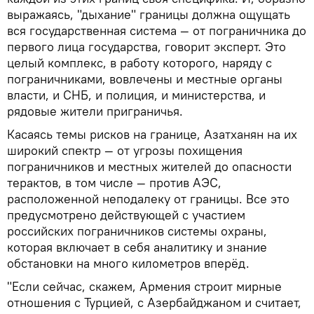
выражаясь, "дыхание" границы должна ощущать
вся государственная система — от пограничника до
первого лица государства, говорит эксперт. Это
целый комплекс, в работу которого, наряду с
пограничниками, вовлечены и местные органы
власти, и СНБ, и полиция, и министерства, и
рядовые жители приграничья.
Касаясь темы рисков на границе, Азатханян на их
широкий спектр — от угрозы похищения
пограничников и местных жителей до опасности
терактов, в том числе — против АЭС,
расположенной неподалеку от границы. Все это
предусмотрено действующей с участием
российских пограничников системы охраны,
которая включает в себя аналитику и знание
обстановки на много километров вперёд.
"Если сейчас, скажем, Армения строит мирные
отношения с Турцией, с Азербайджаном и считает,