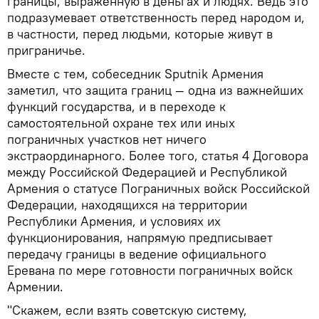
границы, выраженную в деньгах и людях. Ведь это
подразумевает ответственность перед народом и,
в частности, перед людьми, которые живут в
приграничье.
Вместе с тем, собеседник Sputnik Армения
заметил, что защита границ — одна из важнейших
функций государства, и в переходе к
самостоятельной охране тех или иных
пограничных участков нет ничего
экстраординарного. Более того, статья 4 Договора
между Российской Федерацией и Республикой
Армения о статусе Пограничных войск Российской
Федерации, находящихся на территории
Республики Армения, и условиях их
функционирования, напрямую предписывает
передачу границы в ведение официального
Еревана по мере готовности пограничных войск
Армении.
"Скажем, если взять советскую систему,