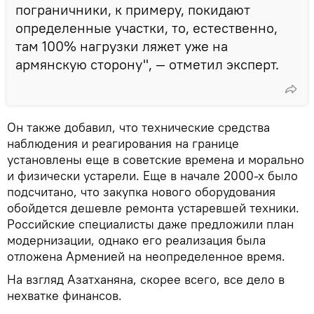
пограничники, к примеру, покидают
определенные участки, то, естественно,
там 100% нагрузки ляжет уже на
армянскую сторону", — отметил эксперт.
Он также добавил, что технические средства
наблюдения и реагирования на границе
установлены еще в советские времена и морально
и физически устарели. Еще в начале 2000-х было
подсчитано, что закупка нового оборудования
обойдется дешевле ремонта устаревшей техники.
Российские специалисты даже предложили план
модернизации, однако его реализация была
отложена Арменией на неопределенное время.
На взгляд Азатханяна, скорее всего, все дело в
нехватке финансов.