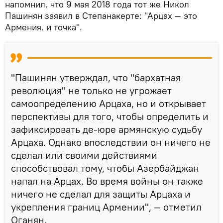
напомнил, что 9 мая 2018 года тот же Никол
Пашинян заявил в Степанакерте: "Арцах — это
Армения, и точка".
"Пашинян утверждал, что "бархатная
революция" не только не угрожает
самоопределению Арцаха, но и открывает
перспективы для того, чтобы определить и
зафиксировать де-юре армянскую судьбу
Арцаха. Однако впоследствии он ничего не
сделал или своими действиями
способствовал тому, чтобы Азербайджан
напал на Арцах. Во время войны он также
ничего не сделал для защиты Арцаха и
укрепления границ Армении", — отметил
Оганян.