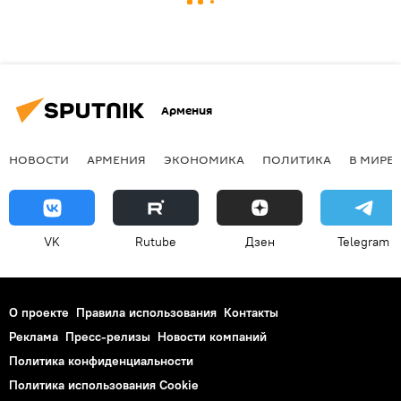
Армения
НОВОСТИ
АРМЕНИЯ
ЭКОНОМИКА
ПОЛИТИКА
В МИРЕ
VK
Rutube
Дзен
Telegram
О проекте
Правила использования
Контакты
Реклама
Пресс-релизы
Новости компаний
Политика конфиденциальности
Политика использования Cookie