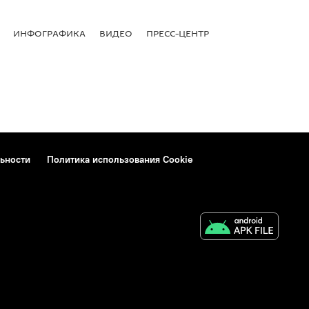
ИНФОГРАФИКА
ВИДЕО
ПРЕСС-ЦЕНТР
ьности
Политика использования Cookie