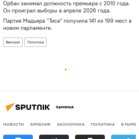
Орбан занимал должность премьера с 2010 года.
Он проиграл выборы в апреле 2026 года.
Партия Мадьяра "Тиса" получила 141 из 199 мест в
новом парламенте.
Венгрия
Политика
Армения
НОВОСТИ
АРМЕНИЯ
ЭКОНОМИКА
ПОЛИТИКА
В МИРЕ