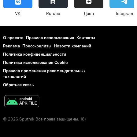
VK
Rutube
Дзен
Telegram
О проекте
Правила использования
Контакты
Реклама
Пресс-релизы
Новости компаний
Политика конфиденциальности
Политика использования Cookie
Правила применения рекомендательных
технологий
Обратная связь
© 2026 Sputnik Все права защищены. 18+