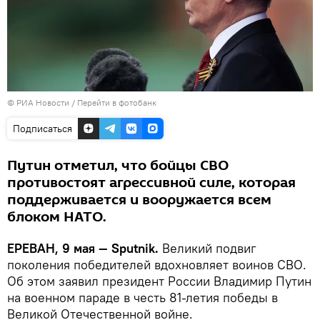
© РИА Новости
/
Перейти в фотобанк
Подписаться
Путин отметил, что бойцы СВО
противостоят агрессивной силе, которая
поддерживается и вооружается всем
блоком НАТО.
ЕРЕВАН, 9 мая — Sputnik.
Великий подвиг
поколения победителей вдохновляет воинов СВО.
Об этом заявил президент России Владимир Путин
на военном параде в честь 81-летия победы в
Великой Отечественной войне.