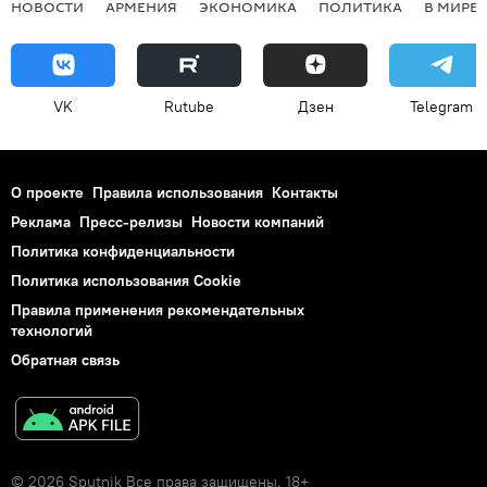
НОВОСТИ
АРМЕНИЯ
ЭКОНОМИКА
ПОЛИТИКА
В МИРЕ
VK
Rutube
Дзен
Telegram
О проекте
Правила использования
Контакты
Реклама
Пресс-релизы
Новости компаний
Политика конфиденциальности
Политика использования Cookie
Правила применения рекомендательных
технологий
Обратная связь
© 2026 Sputnik Все права защищены. 18+