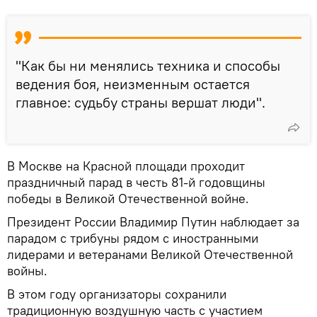
"Как бы ни менялись техника и способы
ведения боя, неизменным остается
главное: судьбу страны вершат люди".
В Москве на Красной площади проходит
праздничный парад в честь 81-й годовщины
победы в Великой Отечественной войне.
Президент России Владимир Путин наблюдает за
парадом с трибуны рядом с иностранными
лидерами и ветеранами Великой Отечественной
войны.
В этом году организаторы сохранили
традиционную воздушную часть с участием