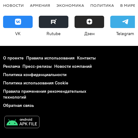
НОВОСТИ
АРМЕНИЯ
ЭКОНОМИКА
ПОЛИТИКА
В МИРЕ
VK
Rutube
Дзен
Telegram
О проекте
Правила использования
Контакты
Реклама
Пресс-релизы
Новости компаний
Политика конфиденциальности
Политика использования Cookie
Правила применения рекомендательных
технологий
Обратная связь