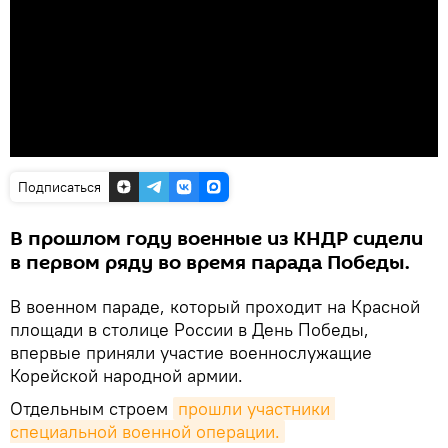
Подписаться
В прошлом году военные из КНДР сидели
в первом ряду во время парада Победы.
В военном параде, который проходит на Красной
площади в столице России в День Победы,
впервые приняли участие военнослужащие
Корейской народной армии.
Отдельным строем
прошли участники 
специальной военной операции.