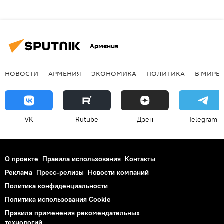
Армения
НОВОСТИ
АРМЕНИЯ
ЭКОНОМИКА
ПОЛИТИКА
В МИРЕ
VK
Rutube
Дзен
Telegram
О проекте
Правила использования
Контакты
Реклама
Пресс-релизы
Новости компаний
Политика конфиденциальности
Политика использования Cookie
Правила применения рекомендательных
технологий