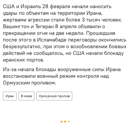
США и Израиль 28 февраля начали наносить
удары по объектам на территории Ирана,
жертвами агрессии стали более 3 тысяч человек.
Вашингтон и Тегеран 8 апреля объявили о
прекращении огня на две недели. Прошедшие
после этого в Исламабаде переговоры окончились
безрезультатно, при этом о возобновлении боевых
действий не сообщалось, но США начали блокаду
иранских портов.
Из-за начала блокады вооруженные силы Ирана
восстановили военный режим контроля над
Ормузским проливом.
Иран
В мире
Ормузский пролив