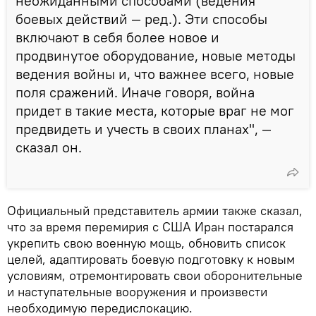
неожиданными способами (ведения
боевых действий — ред.). Эти способы
включают в себя более новое и
продвинутое оборудование, новые методы
ведения войны и, что важнее всего, новые
поля сражений. Иначе говоря, война
придет в такие места, которые враг не мог
предвидеть и учесть в своих планах", —
сказал он.
Официальный представитель армии также сказал,
что за время перемирия с США Иран постарался
укрепить свою военную мощь, обновить список
целей, адаптировать боевую подготовку к новым
условиям, отремонтировать свои оборонительные
и наступательные вооружения и произвести
необходимую передислокацию.