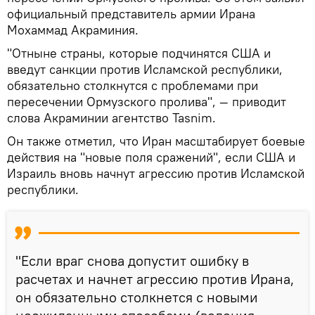
официальный представитель армии Ирана
Мохаммад Акраминия.
"Отныне страны, которые подчинятся США и
введут санкции против Исламской республики,
обязательно столкнутся с проблемами при
пересечении Ормузского пролива", — приводит
слова Акраминии агентство Tasnim.
Он также отметил, что Иран масштабирует боевые
действия на "новые поля сражений", если США и
Израиль вновь начнут агрессию против Исламской
республики.
"Если враг снова допустит ошибку в
расчетах и начнет агрессию против Ирана,
он обязательно столкнется с новыми