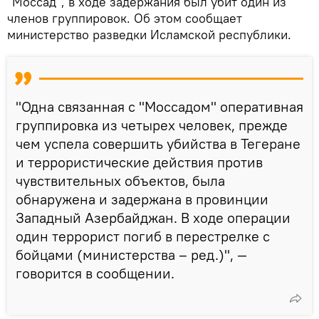
"Моссад", в ходе задержания был убит один из
членов группировок. Об этом сообщает
министерство разведки Исламской республики.
"Одна связанная с "Моссадом" оперативная
группировка из четырех человек, прежде
чем успела совершить убийства в Тегеране
и террористические действия против
чувствительных объектов, была
обнаружена и задержана в провинции
Западный Азербайджан. В ходе операции
один террорист погиб в перестрелке с
бойцами (министерства – ред.)", —
говорится в сообщении.