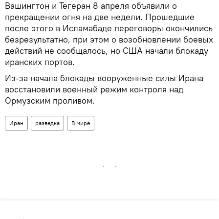
Вашингтон и Тегеран 8 апреля объявили о
прекращении огня на две недели. Прошедшие
после этого в Исламабаде переговоры окончились
безрезультатно, при этом о возобновлении боевых
действий не сообщалось, но США начали блокаду
иранских портов.
Из-за начала блокады вооруженные силы Ирана
восстановили военный режим контроля над
Ормузским проливом.
Иран
разведка
В мире