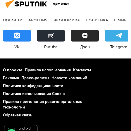
Армения
НОВОСТИ
АРМЕНИЯ
ЭКОНОМИКА
ПОЛИТИКА
В МИРЕ
VK
Rutube
Дзен
Telegram
О проекте
Правила использования
Контакты
Реклама
Пресс-релизы
Новости компаний
Политика конфиденциальности
Политика использования Cookie
Правила применения рекомендательных
технологий
Обратная связь