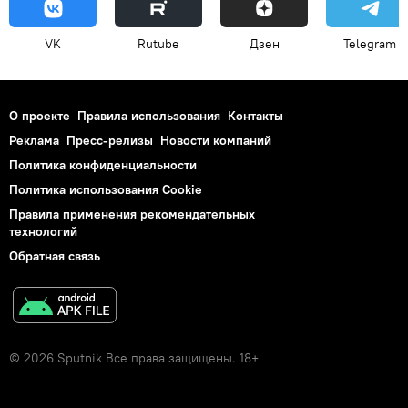
VK
Rutube
Дзен
Telegram
О проекте
Правила использования
Контакты
Реклама
Пресс-релизы
Новости компаний
Политика конфиденциальности
Политика использования Cookie
Правила применения рекомендательных
технологий
Обратная связь
© 2026 Sputnik Все права защищены. 18+