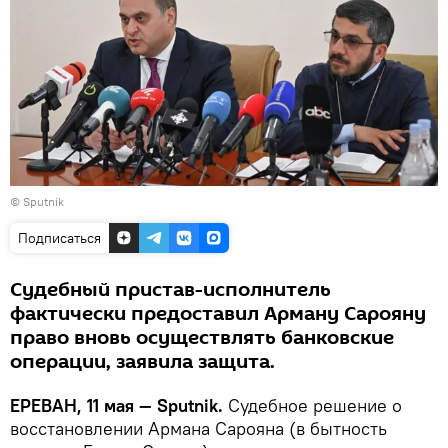
© Sputnik
Подписаться
Судебный пристав-исполнитель
фактически предоставил Арману Сарояну
право вновь осуществлять банковские
операции, заявила защита.
ЕРЕВАН, 11 мая — Sputnik.
Судебное решение о
восстановлении Армана Сарояна (в бытность