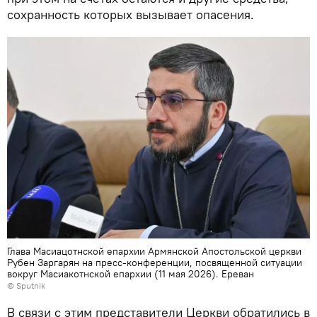
сохранность которых вызывает опасения.
Глава Масиацотнской епархии Армянской Апостольской церкви
Рубен Заргарян на пресс-конференции, посвященной ситуации
вокруг Масиакотнской епархии (11 мая 2026). Еревaн
© Sputnik
В связи с этим представители Церкви обратились в