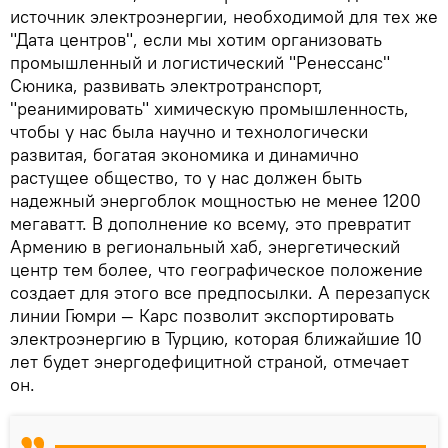
источник электроэнергии, необходимой для тех же
"Дата центров", если мы хотим организовать
промышленный и логистический "Ренессанс"
Сюника, развивать электротранспорт,
"реанимировать" химическую промышленность,
чтобы у нас была научно и технологически
развитая, богатая экономика и динамично
растущее общество, то у нас должен быть
надежный энергоблок мощностью не менее 1200
мегаватт. В дополнение ко всему, это превратит
Армению в региональный хаб, энергетический
центр тем более, что географическое положение
создает для этого все предпосылки. А перезапуск
линии Гюмри — Карс позволит экспортировать
электроэнергию в Турцию, которая ближайшие 10
лет будет энергодефицитной страной, отмечает
он.