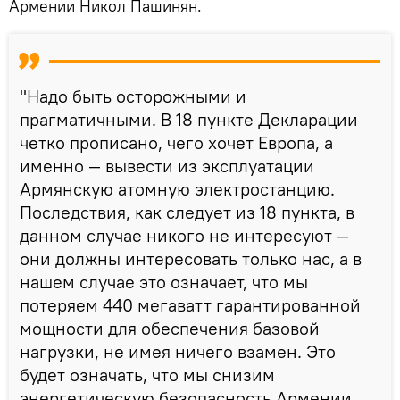
Армении Никол Пашинян.
"Надо быть осторожными и
прагматичными. В 18 пункте Декларации
четко прописано, чего хочет Европа, а
именно — вывести из эксплуатации
Армянскую атомную электростанцию.
Последствия, как следует из 18 пункта, в
данном случае никого не интересуют —
они должны интересовать только нас, а в
нашем случае это означает, что мы
потеряем 440 мегаватт гарантированной
мощности для обеспечения базовой
нагрузки, не имея ничего взамен. Это
будет означать, что мы снизим
энергетическую безопасность Армении