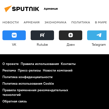
Армения
НОВОСТИ
АРМЕНИЯ
ЭКОНОМИКА
ПОЛИТИКА
В МИРЕ
VK
Rutube
Дзен
Telegram
О проекте
Правила использования
Контакты
Реклама
Пресс-релизы
Новости компаний
Политика конфиденциальности
Политика использования Cookie
Правила применения рекомендательных
технологий
Обратная связь