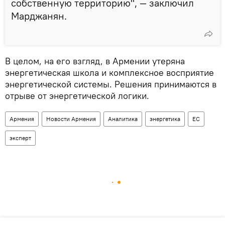
собственную территорию", — заключил
Марджанян.
В целом, на его взгляд, в Армении утеряна
энергетическая школа и комплексное восприятие
энергетической системы. Решения принимаются в
отрыве от энергетической логики.
Армения
Новости Армения
Аналитика
энергетика
ЕС
эксперт