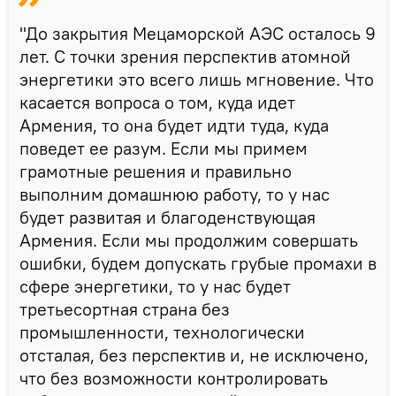
"До закрытия Мецаморской АЭС осталось 9
лет. С точки зрения перспектив атомной
энергетики это всего лишь мгновение. Что
касается вопроса о том, куда идет
Армения, то она будет идти туда, куда
поведет ее разум. Если мы примем
грамотные решения и правильно
выполним домашнюю работу, то у нас
будет развитая и благоденствующая
Армения. Если мы продолжим совершать
ошибки, будем допускать грубые промахи в
сфере энергетики, то у нас будет
третьесортная страна без
промышленности, технологически
отсталая, без перспектив и, не исключено,
что без возможности контролировать