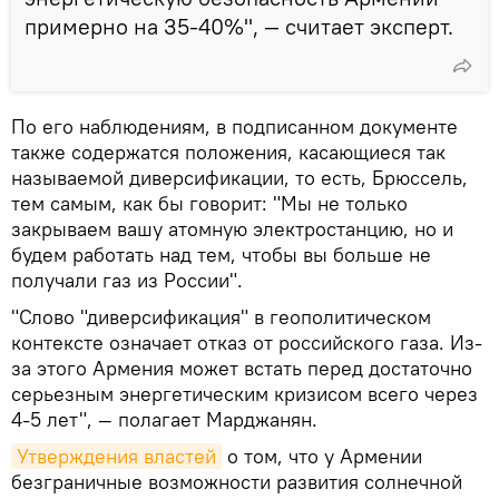
примерно на 35-40%", — считает эксперт.
По его наблюдениям, в подписанном документе
также содержатся положения, касающиеся так
называемой диверсификации, то есть, Брюссель,
тем самым, как бы говорит: "Мы не только
закрываем вашу атомную электростанцию, но и
будем работать над тем, чтобы вы больше не
получали газ из России".
"Слово "диверсификация" в геополитическом
контексте означает отказ от российского газа. Из-
за этого Армения может встать перед достаточно
серьезным энергетическим кризисом всего через
4-5 лет", — полагает Марджанян.
Утверждения властей
о том, что у Армении
безграничные возможности развития солнечной