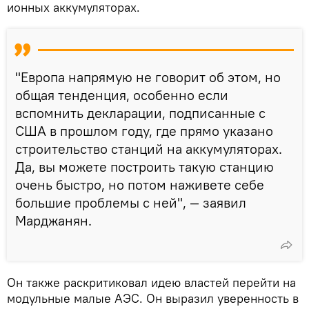
ионных аккумуляторах.
"Европа напрямую не говорит об этом, но
общая тенденция, особенно если
вспомнить декларации, подписанные с
США в прошлом году, где прямо указано
строительство станций на аккумуляторах.
Да, вы можете построить такую станцию
очень быстро, но потом наживете себе
большие проблемы с ней", — заявил
Марджанян.
Он также раскритиковал идею властей перейти на
модульные малые АЭС. Он выразил уверенность в