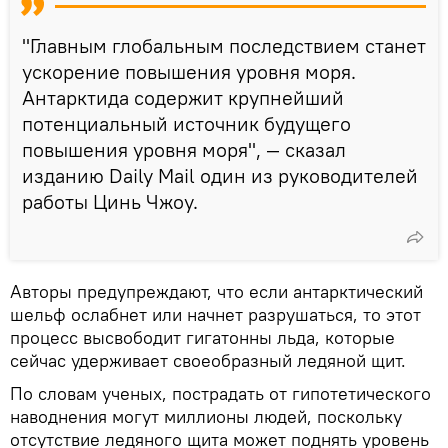
"Главным глобальным последствием станет
ускорение повышения уровня моря.
Антарктида содержит крупнейший
потенциальный источник будущего
повышения уровня моря", — сказал
изданию Daily Mail один из руководителей
работы Цинь Чжоу.
Авторы предупреждают, что если антарктический
шельф ослабнет или начнет разрушаться, то этот
процесс высвободит гигатонны льда, которые
сейчас удерживает своеобразный ледяной щит.
По словам ученых, пострадать от гипотетического
наводнения могут миллионы людей, поскольку
отсутствие ледяного щита может поднять уровень