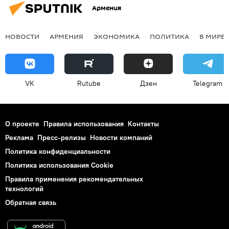
Армения
НОВОСТИ
АРМЕНИЯ
ЭКОНОМИКА
ПОЛИТИКА
В МИРЕ
VK
Rutube
Дзен
Telegram
О проекте
Правила использования
Контакты
Реклама
Пресс-релизы
Новости компаний
Политика конфиденциальности
Политика использования Cookie
Правила применения рекомендательных
технологий
Обратная связь