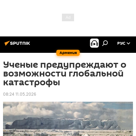
РУС
Армения
Ученые предупреждают о
возможности глобальной
катастрофы
08:24 11.05.2026