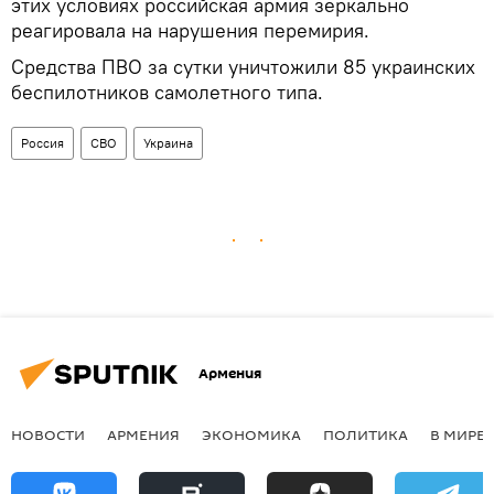
этих условиях российская армия зеркально
реагировала на нарушения перемирия.
Средства ПВО за сутки уничтожили 85 украинских
беспилотников самолетного типа.
Россия
СВО
Украина
Армения
НОВОСТИ
АРМЕНИЯ
ЭКОНОМИКА
ПОЛИТИКА
В МИРЕ