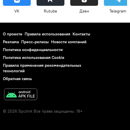
VK
Rutube
Дзен
Telegram
О проекте
Правила использования
Контакты
Реклама
Пресс-релизы
Новости компаний
Политика конфиденциальности
Политика использования Cookie
Правила применения рекомендательных
технологий
Обратная связь
© 2026 Sputnik Все права защищены. 18+