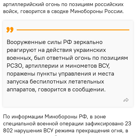
артиллерийский огонь по позициям российских
войск, говорится в сводке Минобороны России.
Вооруженные силы РФ зеркально
реагируют на действия украинских
военных, был ответный огонь по позициям
РСЗО, артиллерии и минометов ВСУ,
поражены пункты управления и места
запуска беспилотных летательных
аппаратов, говорится в сообщении.
По информации Минобороны РФ, в зоне
специальной военной операции зафиксировано 23
802 нарушения ВСУ режима прекращения огня, в