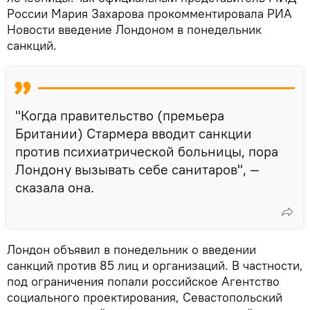
России Мария Захарова прокомментировала РИА
Новости введение Лондоном в понедельник
санкций.
"Когда правительство (премьера
Британии) Стармера вводит санкции
против психиатрической больницы, пора
Лондону вызывать себе санитаров", —
сказала она.
Лондон объявил в понедельник о введении
санкций против 85 лиц и организаций. В частности,
под ограничения попали российское Агентство
социального проектирования, Севастопольский