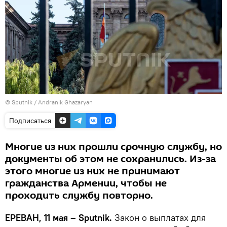
© Sputnik / Andranik Ghazaryan
Подписаться
Многие из них прошли срочную службу, но
документы об этом не сохранились. Из-за
этого многие из них не принимают
гражданства Армении, чтобы не
проходить службу повторно.
ЕРЕВАН, 11 мая – Sputnik.
Закон о выплатах для