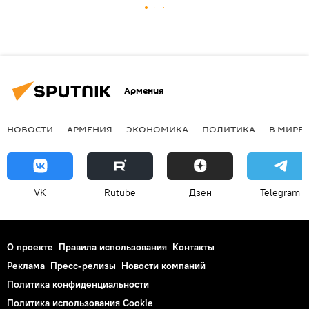
Армения
НОВОСТИ
АРМЕНИЯ
ЭКОНОМИКА
ПОЛИТИКА
В МИРЕ
VK
Rutube
Дзен
Telegram
О проекте
Правила использования
Контакты
Реклама
Пресс-релизы
Новости компаний
Политика конфиденциальности
Политика использования Cookie