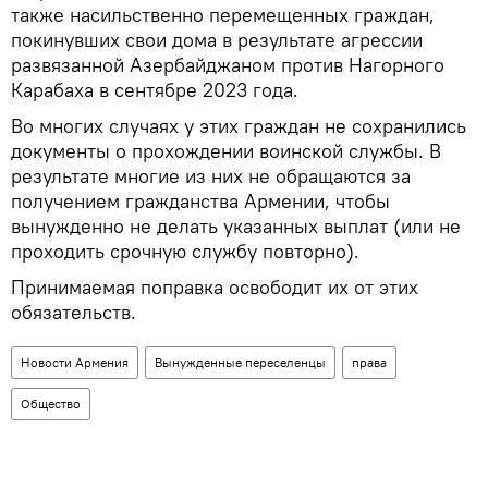
также насильственно перемещенных граждан,
покинувших свои дома в результате агрессии
развязанной Азербайджаном против Нагорного
Карабаха в сентябре 2023 года.
Во многих случаях у этих граждан не сохранились
документы о прохождении воинской службы. В
результате многие из них не обращаются за
получением гражданства Армении, чтобы
вынужденно не делать указанных выплат (или не
проходить срочную службу повторно).
Принимаемая поправка освободит их от этих
обязательств.
Новости Армения
Вынужденные переселенцы
права
Общество