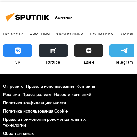
Армения
НОВОСТИ
АРМЕНИЯ
ЭКОНОМИКА
ПОЛИТИКА
В МИРЕ
VK
Rutube
Дзен
Telegram
О проекте
Правила использования
Контакты
Реклама
Пресс-релизы
Новости компаний
Политика конфиденциальности
Политика использования Cookie
Правила применения рекомендательных
технологий
Обратная связь