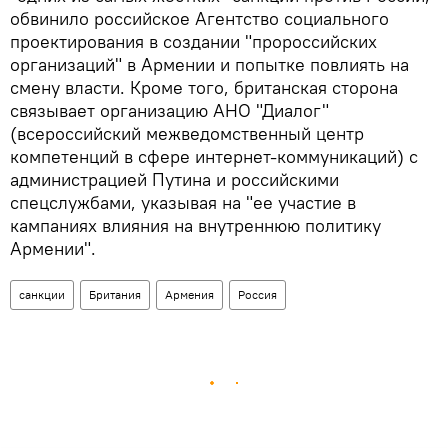
обвинило российское Агентство социального
проектирования в создании "пророссийских
организаций" в Армении и попытке повлиять на
смену власти. Кроме того, британская сторона
связывает организацию АНО "Диалог"
(всероссийский межведомственный центр
компетенций в сфере интернет-коммуникаций) с
администрацией Путина и российскими
спецслужбами, указывая на "ее участие в
кампаниях влияния на внутреннюю политику
Армении".
санкции
Британия
Армения
Россия