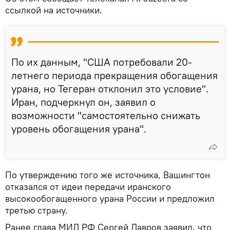
ссылкой на источники.
По их данным, "США потребовали 20-
летнего периода прекращения обогащения
урана, но Тегеран отклонил это условие".
Иран, подчеркнул он, заявил о
возможности "самостоятельно снижать
уровень обогащения урана".
По утверждению того же источника, Вашингтон
отказался от идеи передачи иранского
высокообогащенного урана России и предложил
третью страну.
Ранее глава МИД РФ Сергей Лавров заявил, что