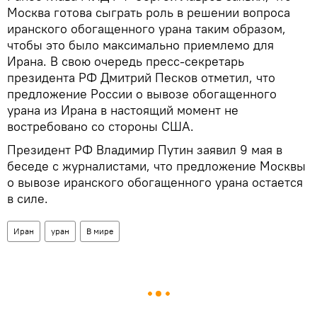
Москва готова сыграть роль в решении вопроса
иранского обогащенного урана таким образом,
чтобы это было максимально приемлемо для
Ирана. В свою очередь пресс-секретарь
президента РФ Дмитрий Песков отметил, что
предложение России о вывозе обогащенного
урана из Ирана в настоящий момент не
востребовано со стороны США.
Президент РФ Владимир Путин заявил 9 мая в
беседе с журналистами, что предложение Москвы
о вывозе иранского обогащенного урана остается
в силе.
Иран
уран
В мире