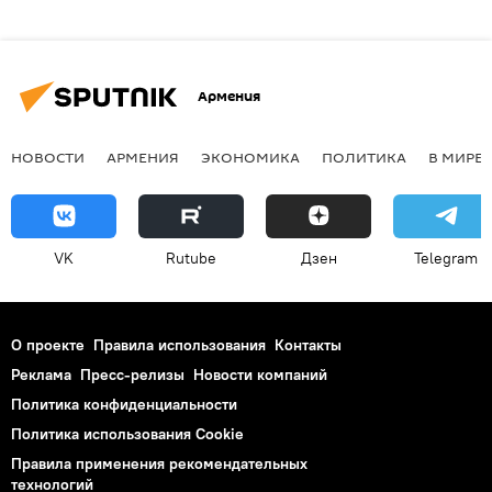
Армения
НОВОСТИ
АРМЕНИЯ
ЭКОНОМИКА
ПОЛИТИКА
В МИРЕ
VK
Rutube
Дзен
Telegram
О проекте
Правила использования
Контакты
Реклама
Пресс-релизы
Новости компаний
Политика конфиденциальности
Политика использования Cookie
Правила применения рекомендательных
технологий