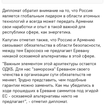
Дипломат обратил внимание на то, что Россия
является глобальным лидером в области атомных
технологий и всегда может передать Армении
свои наработки и опыт в такой важной для
республики сфере, как энергетика.
Калугин отметил также, что Россию и Армению
связывают обязательства в области безопасности,
между тем Евросоюз не предлагает Еревану
никакой осязаемой альтернативы в этой сфере.
"Важным элементом этой архитектуры остается
ОДКБ. Для нас "заморозка" Ереваном своего
членства в организации сути обязательств не
меняет. Трудно представить, чем подобные
гарантии можно заменить. Как мы убедились в
ходе прошедших в Ереване саммитов под эгидой
ЕС - осязаемой альтернативы никто не
предлагает", - отметил дипломат.