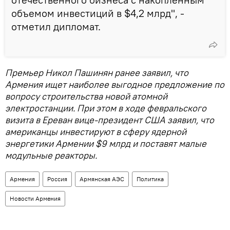
объемом инвестиций в $4,2 млрд", -
отметил дипломат.
Премьер Никол Пашинян ранее заявил, что
Армения ищет наиболее выгодное предложение по
вопросу строительства новой атомной
электростанции. При этом в ходе февральского
визита в Ереван вице-президент США заявил, что
американцы инвестируют в сферу ядерной
энергетики Армении $9 млрд и поставят малые
модульные реакторы.
Армения
Россия
Армянская АЭС
Политика
Новости Армения