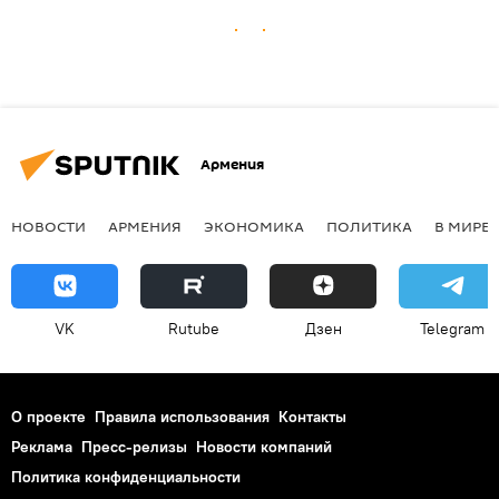
Армения
НОВОСТИ
АРМЕНИЯ
ЭКОНОМИКА
ПОЛИТИКА
В МИРЕ
VK
Rutube
Дзен
Telegram
О проекте
Правила использования
Контакты
Реклама
Пресс-релизы
Новости компаний
Политика конфиденциальности