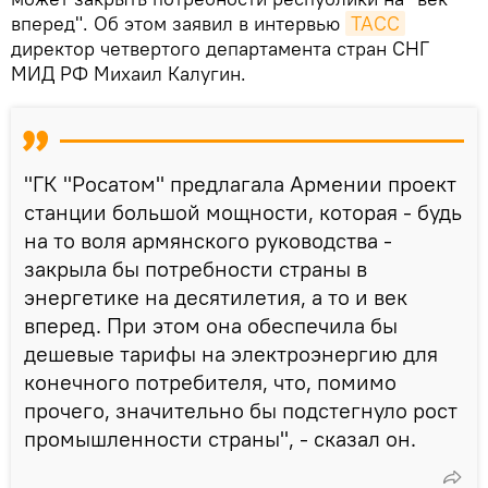
вперед". Об этом заявил в интервью
ТАСС
директор четвертого департамента стран СНГ
МИД РФ Михаил Калугин.
"ГК "Росатом" предлагала Армении проект
станции большой мощности, которая - будь
на то воля армянского руководства -
закрыла бы потребности страны в
энергетике на десятилетия, а то и век
вперед. При этом она обеспечила бы
дешевые тарифы на электроэнергию для
конечного потребителя, что, помимо
прочего, значительно бы подстегнуло рост
промышленности страны", - сказал он.