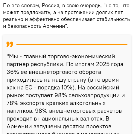
По его словам, Россия, в свою очередь, "не то, что
может предложить, а на протяжении долгих лет
реально и эффективно обеспечивает стабильность
и безопасность Армении".
"Мы - главный торгово-экономический
партнер республики. По итогам 2025 года
36% ее внешнеторгового оборота
приходилось на нашу страну (в то время
как на ЕС - порядка 10%). На российский
рынок поступает 98% сельхозпродукции и
78% экспорта крепких алкогольных
напитков. 98% внешнеторговых расчетов
проходит в национальных валютах. В
Армении запущены десятки проектов
отечественного бизнеса с накопленным