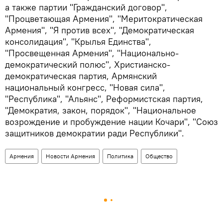
а также партии "Гражданский договор",
"Процветающая Армения", "Меритократическая
Армения", "Я против всех", "Демократическая
консолидация", "Крылья Единства",
"Просвещенная Армения", "Национально-
демократический полюс", Христианско-
демократическая партия, Армянский
национальный конгресс, "Новая сила",
"Республика", "Альянс", Реформистская партия,
"Демократия, закон, порядок", "Национальное
возрождение и пробуждение нации Кочари", "Союз
защитников демократии ради Республики".
Армения
Новости Армения
Политика
Общество