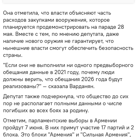
Она отметила, что власти объясняют часть
расходов закупками вооружения, которое
планируется продемонстрировать на параде 28
мая. Вместе с тем, по мнению депутата, даже
наличие нового оружия не гарантирует, что
нынешние власти смогут обеспечить безопасность
страны.
"Если они не выполнили ни одного предвыборного
обещания данные в 2021 году, почему люди
должны верить, что обещания 2026 года будут
реализованы?" — сказала Варданян.
Депутат также подчеркнула, что общество до сих
пор не располагает полными данными о числе
погибших во всех боях за родину.
Отметим, парламентские выборы в Армении
пройдут 7 июня. В них примут участие 17 партий и 2
блока. Это блоки "Армения" и "Сильная Армения",