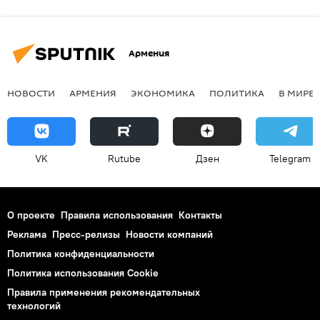
Армения
НОВОСТИ
АРМЕНИЯ
ЭКОНОМИКА
ПОЛИТИКА
В МИРЕ
VK
Rutube
Дзен
Telegram
О проекте
Правила использования
Контакты
Реклама
Пресс-релизы
Новости компаний
Политика конфиденциальности
Политика использования Cookie
Правила применения рекомендательных
технологий