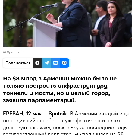
© Sputnik
Подписаться
На $8 млрд в Армении можно было не
только построить инфраструктуру,
тоннели и мосты, но и целый город,
заявила парламентарий.
ЕРЕВАН, 12 мая — Sputnik.
В Армении каждый еще
не родившийся ребенок уже фактически несет
долговую нагрузку, поскольку за последние годы
государственный долг страны увеличился на $8