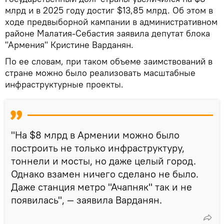
млрд и в 2025 году достиг $13,85 млрд. Об этом в
ходе предвыборной кампании в административном
районе Малатия-Себастия заявила депутат блока
"Армения" Кристине Варданян.
По ее словам, при таком объеме заимствований в
стране можно было реализовать масштабные
инфраструктурные проекты.
"На $8 млрд в Армении можно было
построить не только инфраструктуру,
тоннели и мосты, но даже целый город.
Однако взамен ничего сделано не было.
Даже станция метро "Ачапняк" так и не
появилась", — заявила Варданян.