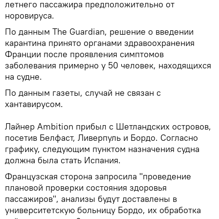
летнего пассажира предположительно от
норовируса.
По данным The Guardian, решение о введении
карантина принято органами здравоохранения
Франции после проявления симптомов
заболевания примерно у 50 человек, находящихся
на судне.
По данным газеты, случай не связан с
хантавирусом.
Лайнер Ambition прибыл с Шетландских островов,
посетив Белфаст, Ливерпуль и Бордо. Согласно
графику, следующим пунктом назначения судна
должна была стать Испания.
Французская сторона запросила "проведение
плановой проверки состояния здоровья
пассажиров", анализы будут доставлены в
университетскую больницу Бордо, их обработка