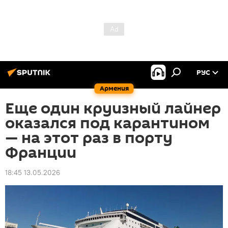
РУС
Армения
Еще один круизный лайнер
оказался под карантином
— на этот раз в порту
Франции
18:45 13.05.2026