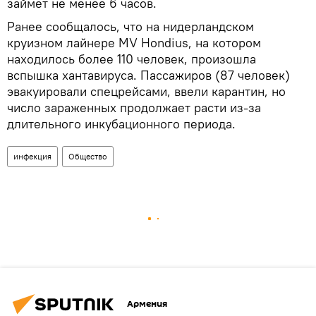
займет не менее 6 часов.
Ранее сообщалось, что на нидерландском
круизном лайнере MV Hondius, на котором
находилось более 110 человек, произошла
вспышка хантавируса. Пассажиров (87 человек)
эвакуировали спецрейсами, ввели карантин, но
число зараженных продолжает расти из-за
длительного инкубационного периода.
инфекция
Общество
Армения