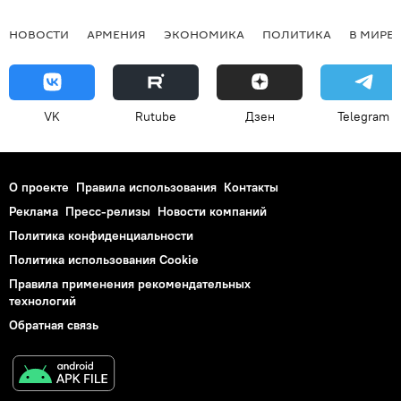
НОВОСТИ
АРМЕНИЯ
ЭКОНОМИКА
ПОЛИТИКА
В МИРЕ
VK
Rutube
Дзен
Telegram
О проекте
Правила использования
Контакты
Реклама
Пресс-релизы
Новости компаний
Политика конфиденциальности
Политика использования Cookie
Правила применения рекомендательных
технологий
Обратная связь