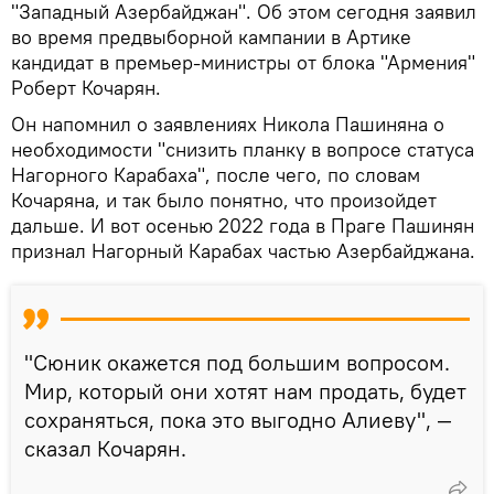
"Западный Азербайджан". Об этом сегодня заявил
во время предвыборной кампании в Артике
кандидат в премьер-министры от блока "Армения"
Роберт Кочарян.
Он напомнил о заявлениях Никола Пашиняна о
необходимости "снизить планку в вопросе статуса
Нагорного Карабаха", после чего, по словам
Кочаряна, и так было понятно, что произойдет
дальше. И вот осенью 2022 года в Праге Пашинян
признал Нагорный Карабах частью Азербайджана.
"Сюник окажется под большим вопросом.
Мир, который они хотят нам продать, будет
сохраняться, пока это выгодно Алиеву", —
сказал Кочарян.