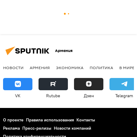
Армения
НОВОСТИ
АРМЕНИЯ
ЭКОНОМИКА
ПОЛИТИКА
В МИРЕ
VK
Rutube
Дзен
Telegram
О проекте
Правила использования
Контакты
Реклама
Пресс-релизы
Новости компаний
Политика конфиденциальности