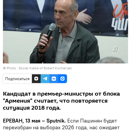
© Photo : Social media of Robert Kocharyan
Подписаться
Кандидат в премьер-министры от блока
"Армения" считает, что повторяется
ситуация 2018 года.
ЕРЕВАН, 13 мая – Sputnik.
Если Пашинян будет
переизбран на выборах 2026 года, нас ожидает