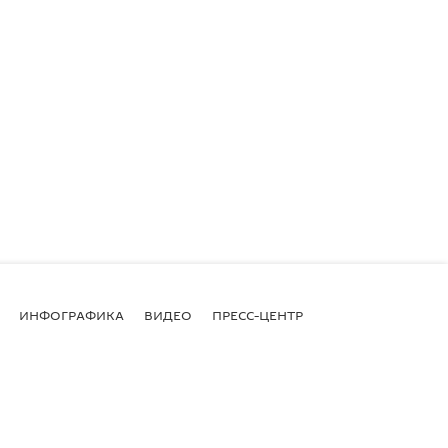
ИНФОГРАФИКА
ВИДЕО
ПРЕСС-ЦЕНТР