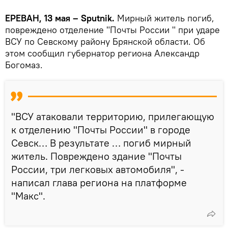
ЕРЕВАН, 13 мая – Sputnik.
Мирный житель погиб,
повреждено отделение "Почты России " при ударе
ВСУ по Севскому району Брянской области. Об
этом сообщил губернатор региона Александр
Богомаз.
"ВСУ атаковали территорию, прилегающую
к отделению "Почты России" в городе
Севск… В результате … погиб мирный
житель. Повреждено здание "Почты
России, три легковых автомобиля", -
написал глава региона на платформе
"Макс".