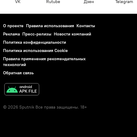
VK
Rutube
Дзен
Telegram
О проекте
Правила использования
Контакты
Реклама
Пресс-релизы
Новости компаний
Политика конфиденциальности
Политика использования Cookie
Правила применения рекомендательных
технологий
Обратная связь
© 2026 Sputnik Все права защищены. 18+