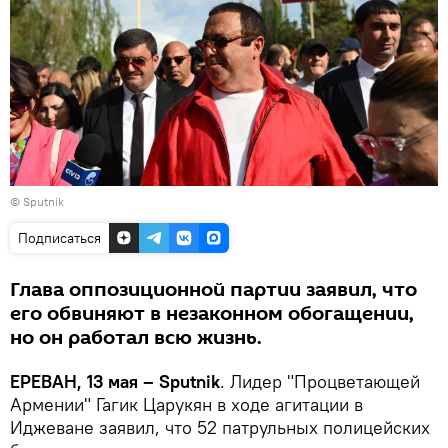
© Sputnik
Подписаться
Глава оппозиционной партии заявил, что
его обвиняют в незаконном обогащении,
но он работал всю жизнь.
ЕРЕВАН, 13 мая – Sputnik
. Лидер "Процветающей
Армении" Гагик Царукян в ходе агитации в
Иджеване заявил, что 52 патрульных полицейских