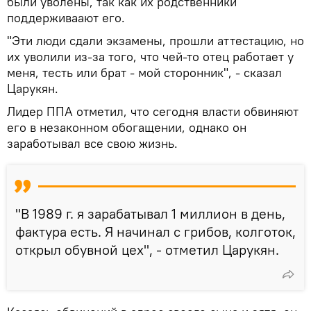
были уволены, так как их родственники
поддерживаают его.
"Эти люди сдали экзамены, прошли аттестацию, но
их уволили из-за того, что чей-то отец работает у
меня, тесть или брат - мой сторонник", - сказал
Царукян.
Лидер ППА отметил, что сегодня власти обвиняют
его в незаконном обогащении, однако он
заработывал все свою жизнь.
"В 1989 г. я зарабатывал 1 миллион в день,
фактура есть. Я начинал с грибов, колготок,
открыл обувной цех", - отметил Царукян.