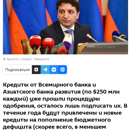
© Sputnik / Asatur Yesayants
Подписаться
Кредиты от Всемирного банка и
Азиатского банка развития (по $250 млн
каждый) уже прошли процедуры
одобрения, осталось лишь подписать их. В
течение года будут привлечены и новые
кредиты на пополнение бюджетного
дефицита (скорее всего, в меньшем