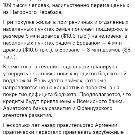
109 тысяч человек, насильственно перемещенных
из Нагорного Карабаха.
При покупке жилья в приграничных и отдаленных
населенных пунктах семья получает поддержку в
размере 5 млн драмов ($13,3 тыс.) на человека, в
населенных пунктах рядом с Ереваном — 4 млн
драмов ($10,6 тыс.), в Ереване — 3 млн драмов ($8
тыс.).
Кроме того, в течение года власти планируют
утвердить несколько новых кредитов бюджетной
поддержки. Речь идет о займах, которые
направляются не на конкретные проекты, а на
покрытие дефицита бюджета. Предполагается, что
кредиты будут привлечены у Всемирного банка,
Азиатского банка развития и Французского
агентства развития.
Несколько лет назад правительство Армении
практически перестало привлекать зарубежные