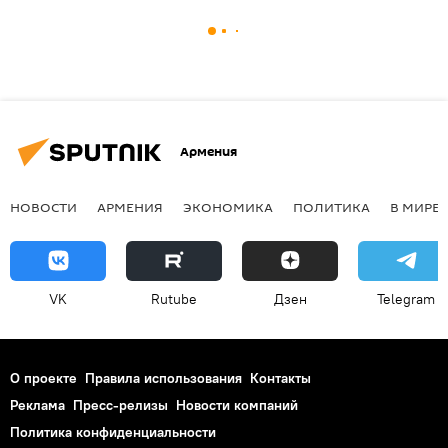
Армения
НОВОСТИ
АРМЕНИЯ
ЭКОНОМИКА
ПОЛИТИКА
В МИРЕ
VK
Rutube
Дзен
Telegram
О проекте
Правила использования
Контакты
Реклама
Пресс-релизы
Новости компаний
Политика конфиденциальности