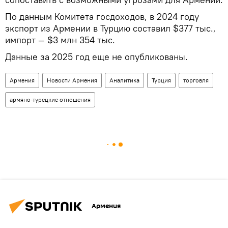
По данным Комитета госдоходов, в 2024 году
экспорт из Армении в Турцию составил $377 тыс.,
импорт — $3 млн 354 тыс.
Данные за 2025 год еще не опубликованы.
Армения
Новости Армения
Аналитика
Турция
торговля
армяно-турецкие отношения
Армения