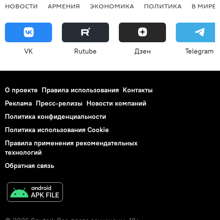
НОВОСТИ
АРМЕНИЯ
ЭКОНОМИКА
ПОЛИТИКА
В МИРЕ
VK
Rutube
Дзен
Telegram
О проекте
Правила использования
Контакты
Реклама
Пресс-релизы
Новости компаний
Политика конфиденциальности
Политика использования Cookie
Правила применения рекомендательных
технологий
Обратная связь