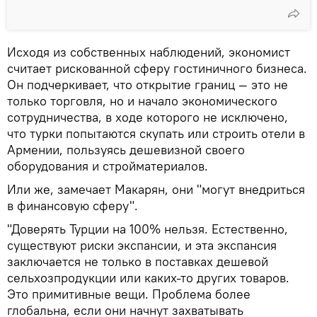
Исходя из собственных наблюдений, экономист
считает рискованной сферу гостиничного бизнеса.
Он подчеркивает, что открытие границ — это не
только торговля, но и начало экономического
сотрудничества, в ходе которого не исключено,
что турки попытаются скупать или строить отели в
Армении, пользуясь дешевизной своего
оборудования и стройматериалов.
Или же, замечает Макарян, они "могут внедриться
в финансовую сферу".
"Доверять Турции на 100% нельзя. Естественно,
существуют риски экспансии, и эта экспансия
заключается не только в поставках дешевой
сельхозпродукции или каких-то других товаров.
Это примитивные вещи. Проблема более
глобальна, если они начнут захватывать