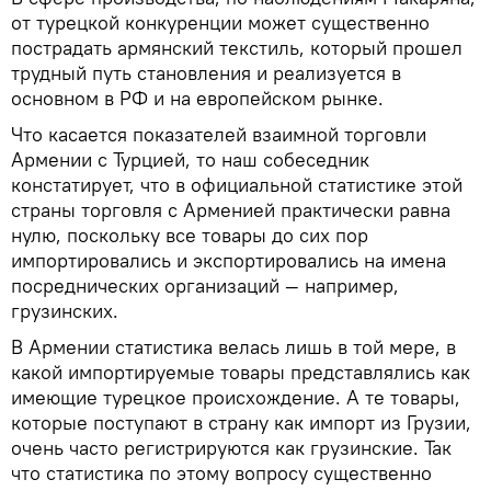
от турецкой конкуренции может существенно
пострадать армянский текстиль, который прошел
трудный путь становления и реализуется в
основном в РФ и на европейском рынке.
Что касается показателей взаимной торговли
Армении с Турцией, то наш собеседник
констатирует, что в официальной статистике этой
страны торговля с Арменией практически равна
нулю, поскольку все товары до сих пор
импортировались и экспортировались на имена
посреднических организаций — например,
грузинских.
В Армении статистика велась лишь в той мере, в
какой импортируемые товары представлялись как
имеющие турецкое происхождение. А те товары,
которые поступают в страну как импорт из Грузии,
очень часто регистрируются как грузинские. Так
что статистика по этому вопросу существенно