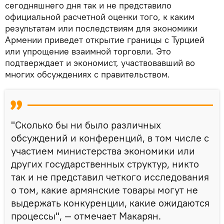
сегодняшнего дня так и не представило
официальной расчетной оценки того, к каким
результатам или последствиям для экономики
Армении приведет открытие границы с Турцией
или упрощение взаимной торговли. Это
подтверждает и экономист, участвовавший во
многих обсуждениях с правительством.
"Сколько бы ни было различных
обсуждений и конференций, в том числе с
участием министерства экономики или
других государственных структур, никто
так и не представил четкого исследования
о том, какие армянские товары могут не
выдержать конкуренции, какие ожидаются
процессы", — отмечает Макарян.