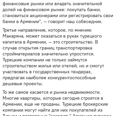
финансовые рынки или владеть значительной
долей на финансовом рынке: покупать банки,
становиться акционерами или регистрировать свои
банки в Армении", — говорит наш собеседник.
Третье направление, которое, по мнению
Макаряна, может оказаться в руках турецкого
капитала в Армении, — это строительство. В
случае открытия границ транспортировка
стройматериалов значительно упростится.
Турецкие компании не только займутся
строительством жилья или отелей, но и смогут
участвовать в государственных тендерах,
предлагая наиболее конкурентоспособные
дешевые проекты.
То же самое касается и рынка недвижимости.
Многие квартиры, которые сегодня строятся в
Армении, еще не проданы. Турецкие брокерские
компании могут найти для них покупателей из
Турции и постепенно "заселить" Армению турками.