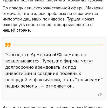
По поводу сельскохозяйственной сферы Макарян
отмечает, что и здесь проблема не ограничится
импортом дешевых помидоров. Турция может
развернуть собственное агропроизводство в
нашей стране.
"Сегодня в Армении 50% земель не
возделываются. Турецкие фирмы могут
долгосрочно арендовать их под
инвестиции и создание посевных
площадей и, фактически, стать "хозяевами"
наших земель", — отмечает он.
В сфере производства, по наблюдениям Макаряна,