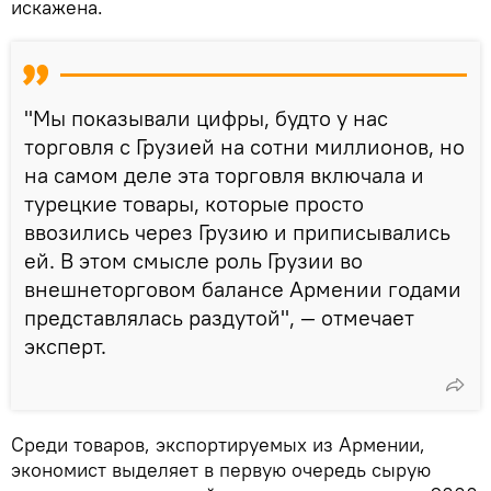
искажена.
"Мы показывали цифры, будто у нас
торговля с Грузией на сотни миллионов, но
на самом деле эта торговля включала и
турецкие товары, которые просто
ввозились через Грузию и приписывались
ей. В этом смысле роль Грузии во
внешнеторговом балансе Армении годами
представлялась раздутой", — отмечает
эксперт.
Среди товаров, экспортируемых из Армении,
экономист выделяет в первую очередь сырую