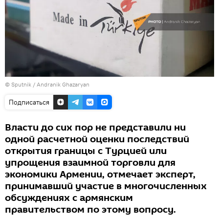
© Sputnik / Andranik Ghazaryan
Подписаться
Власти до сих пор не представили ни
одной расчетной оценки последствий
открытия границы с Турцией или
упрощения взаимной торговли для
экономики Армении, отмечает эксперт,
принимавший участие в многочисленных
обсуждениях с армянским
правительством по этому вопросу.