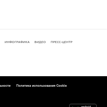
ИНФОГРАФИКА
ВИДЕО
ПРЕСС-ЦЕНТР
ьности
Политика использования Cookie