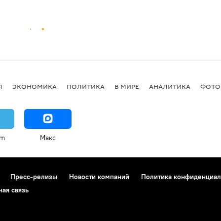
Я
ЭКОНОМИКА
ПОЛИТИКА
В МИРЕ
АНАЛИТИКА
ФОТО
am
Макс
Пресс-релизы
Новости компаний
Политика конфиденциал
ная связь