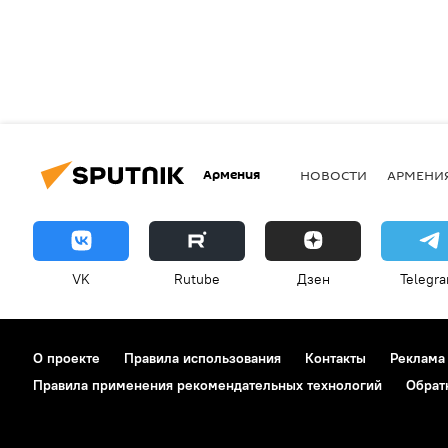
Армения
НОВОСТИ
АРМЕНИ
VK
Rutube
Дзен
Telegr
О проекте
Правила использования
Контакты
Реклама
Правила применения рекомендательных технологий
Обрат