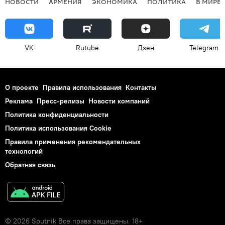
НОВОСТИ
АРМЕНИЯ
ЭКОНОМИКА
ПОЛИТИКА
В МИРЕ
VK
Rutube
Дзен
Telegram
О проекте
Правила использования
Контакты
Реклама
Пресс-релизы
Новости компаний
Политика конфиденциальности
Политика использования Cookie
Правила применения рекомендательных
технологий
Обратная связь
© 2026 Sputnik Все права защищены. 18+