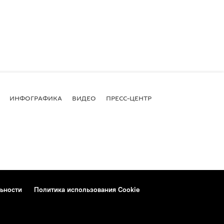
ИНФОГРАФИКА
ВИДЕО
ПРЕСС-ЦЕНТР
ьности
Политика использования Cookie