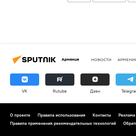
Армения
НОВОСТИ
АРМЕНИ
VK
Rutube
Дзен
Telegr
О проекте
Правила использования
Контакты
Реклама
Правила применения рекомендательных технологий
Обрат