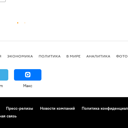
Я
ЭКОНОМИКА
ПОЛИТИКА
В МИРЕ
АНАЛИТИКА
ФОТО
am
Макс
Пресс-релизы
Новости компаний
Политика конфиденциал
ная связь