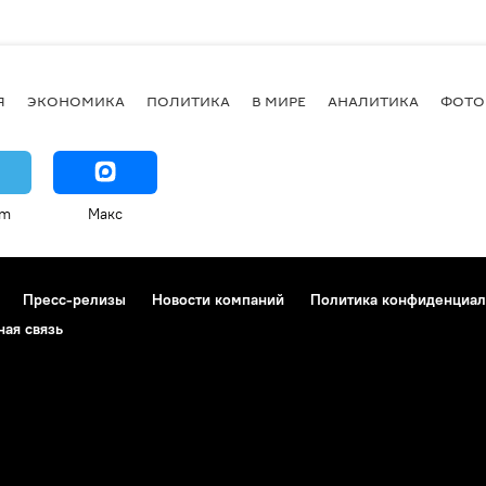
Я
ЭКОНОМИКА
ПОЛИТИКА
В МИРЕ
АНАЛИТИКА
ФОТО
am
Макс
Пресс-релизы
Новости компаний
Политика конфиденциал
ная связь