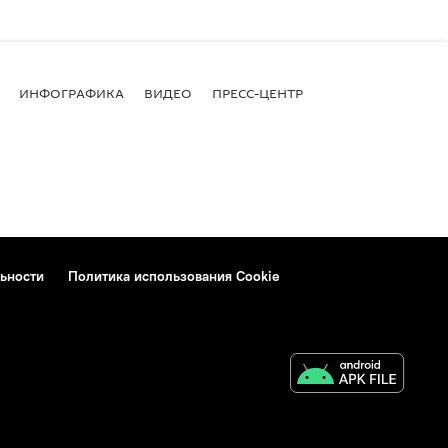
ИНФОГРАФИКА
ВИДЕО
ПРЕСС-ЦЕНТР
ьности
Политика использования Cookie