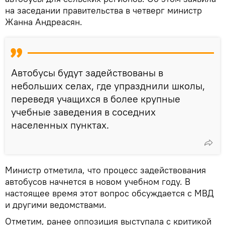
на заседании правительства в четверг министр
Жанна Андреасян.
Автобусы будут задействованы в
небольших селах, где упразднили школы,
переведя учащихся в более крупные
учебные заведения в соседних
населенных пунктах.
Министр отметила, что процесс задействования
автобусов начнется в новом учебном году. В
настоящее время этот вопрос обсуждается с МВД
и другими ведомствами.
Отметим, ранее оппозиция выступала с критикой