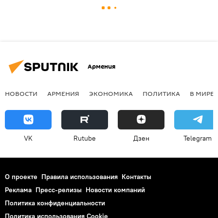
Армения
НОВОСТИ
АРМЕНИЯ
ЭКОНОМИКА
ПОЛИТИКА
В МИРЕ
VK
Rutube
Дзен
Telegram
О проекте
Правила использования
Контакты
Реклама
Пресс-релизы
Новости компаний
Политика конфиденциальности
Политика использования Cookie