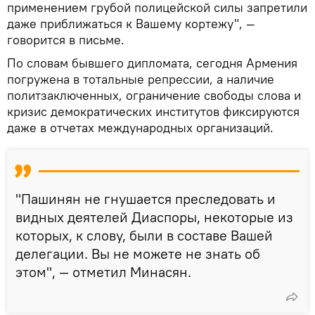
применением грубой полицейской силы запретили
даже приближаться к Вашему кортежу", —
говорится в письме.
По словам бывшего дипломата, сегодня Армения
погружена в тотальные репрессии, а наличие
политзаключенных, ограничение свободы слова и
кризис демократических институтов фиксируются
даже в отчетах международных организаций.
"Пашинян не гнушается преследовать и
видных деятелей Диаспоры, некоторые из
которых, к слову, были в составе Вашей
делегации. Вы не можете не знать об
этом", — отметил Минасян.