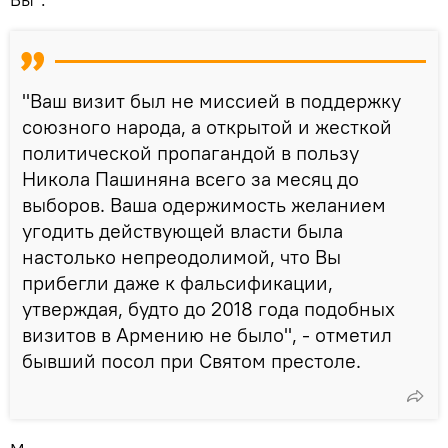
"Ваш визит был не миссией в поддержку
союзного народа, а открытой и жесткой
политической пропагандой в пользу
Никола Пашиняна всего за месяц до
выборов. Ваша одержимость желанием
угодить действующей власти была
настолько непреодолимой, что Вы
прибегли даже к фальсификации,
утверждая, будто до 2018 года подобных
визитов в Армению не было", - отметил
бывший посол при Святом престоле.