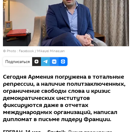
© Photo :
Facebook / Mikayel Minasyan
Подписаться
Сегодня Армения погружена в тотальные
репрессии, а наличие политзаключенных,
ограничение свободы слова и кризис
демократических институтов
фиксируются даже в отчетах
международных организаций, написал
дипломат в письме лидеру Франции.