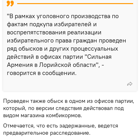
"В рамках уголовного производства по
фактам подкупа избирателей и
воспрепятствования реализации
избирательного права граждан проведен
ряд обысков и других процессуальных
действий в офисах партии "Сильная
Армения в Лорийской области", -
говорится в сообщении.
Проведен также обыск в одном из офисов партии,
который, по версии следствия действовал под
видом магазина комбикормов.
Отмечается, что есть задержанные, ведется
предварительное расследование.