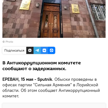
© Photo
Подписаться
В Антикоррупционном комитете
сообщают о задержанных.
ЕРЕВАН, 15 мая - Sputnik
. Обыски проведены в
офисах партии "Сильная Армения" в Лорийской
области. Об этом сообщает Антикоррупционный
комитет.