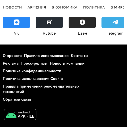
НОВОСТИ
АРМЕНИЯ
ЭКОНОМИКА
ПОЛИТИКА
В МИРЕ
VK
Rutube
Дзен
Telegram
О проекте
Правила использования
Контакты
Реклама
Пресс-релизы
Новости компаний
Политика конфиденциальности
Политика использования Cookie
Правила применения рекомендательных
технологий
Обратная связь