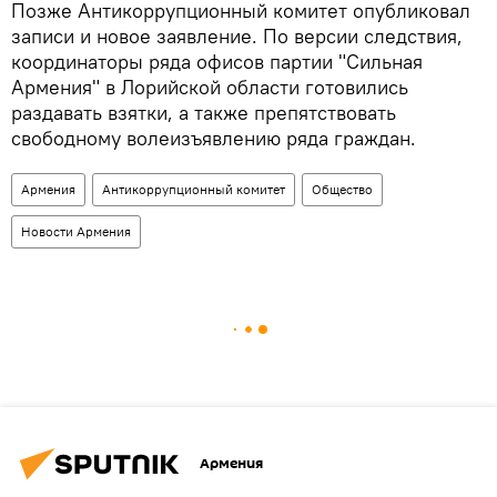
Позже Антикоррупционный комитет опубликовал
записи и новое заявление. По версии следствия,
координаторы ряда офисов партии "Сильная
Армения" в Лорийской области готовились
раздавать взятки, а также препятствовать
свободному волеизъявлению ряда граждан.
Армения
Антикоррупционный комитет
Общество
Новости Армения
Армения