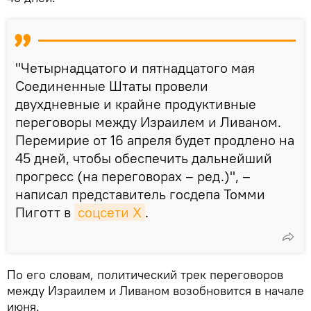
"Четырнадцатого и пятнадцатого мая
Соединенные Штаты провели
двухдневные и крайне продуктивные
переговоры между Израилем и Ливаном.
Перемирие от 16 апреля будет продлено на
45 дней, чтобы обеспечить дальнейший
прогресс (на переговорах – ред.)", –
написал представитель госдепа Томми
Пиготт в
соцсети X
.
По его словам, политический трек переговоров
между Израилем и Ливаном возобновится в начале
июня.