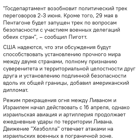
"Госдепартамент возобновит политический трек
переговоров 2-3 июня. Кроме того, 29 мая в
Пентагоне будет запущен трек по вопросам
безопасности с участием военных делегаций
обеих стран", – сообщил Пиготт.
США надеются, что эти обсуждения будут
способствовать установлению прочного мира
между двумя странами, полному признанию
суверенитета и территориальной целостности друг
друга и установлению подлинной безопасности
вдоль их общей границы, добавил американский
дипломат.
Режим прекращения огня между Ливаном и
Израилем начал действовать с 16 апреля, однако
израильская авиация и артиллерия продолжает
ежедневные удары по территории Ливана.
Движение "Хезболла" отвечает атаками на
израильских военных в пограничной зоне.