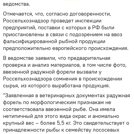
ведомства.
Отмечается, что, согласно договоренности,
Россельхознадзор проведет инспекции
предприятий, поставки с которых в РФ были
приостановлены в связи с подозрением на ввоз
фальсифицированной рыбной продукции
предположительно европейского происхождения.
В ведомстве заявили, что предварительная
проверка и анализ материалов, в том числе фото,
ввезенной радужной форели вызвали у
Россельхознадзора сомнения в происхождении
сырья, из которого выработана продукция.
"Заявленная в ветеринарных документах радужная
форель по морфологическим признакам не
соответствовала ввезенной рыбе. Она имела
нетипичный для этого вида окрас и аномально
крупный вес – более 5,5 кг. Это свидетельствует о
принадлежности рыбы к семейству лососевых