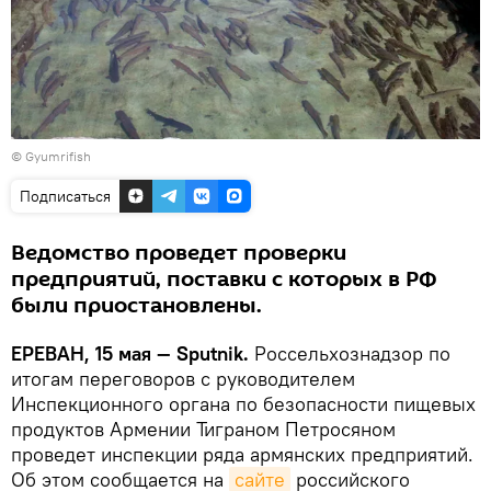
©
Gyumrifish
Подписаться
Ведомство проведет проверки
предприятий, поставки с которых в РФ
были приостановлены.
ЕРЕВАН, 15 мая — Sputnik.
Россельхознадзор по
итогам переговоров с руководителем
Инспекционного органа по безопасности пищевых
продуктов Армении Тиграном Петросяном
проведет инспекции ряда армянских предприятий.
Об этом сообщается на
сайте
российского