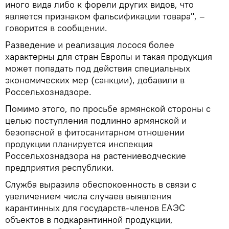
иного вида либо к форели других видов, что
является признаком фальсификации товара", –
говорится в сообщении.
Разведение и реализация лосося более
характерны для стран Европы и такая продукция
может попадать под действия специальных
экономических мер (санкции), добавили в
Россельхознадзоре.
Помимо этого, по просьбе армянской стороны с
целью поступления подлинно армянской и
безопасной в фитосанитарном отношении
продукции планируется инспекция
Россельхознадзора на растениеводческие
предприятия республики.
Служба выразила обеспокоенность в связи с
увеличением числа случаев выявления
карантинных для государств-членов ЕАЭС
объектов в подкарантинной продукции,