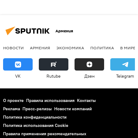
Армения
НОВОСТИ
АРМЕНИЯ
ЭКОНОМИКА
ПОЛИТИКА
В МИРЕ
VK
Rutube
Дзен
Telegram
О проекте
Правила использования
Контакты
Реклама
Пресс-релизы
Новости компаний
Политика конфиденциальности
Политика использования Cookie
Правила применения рекомендательных