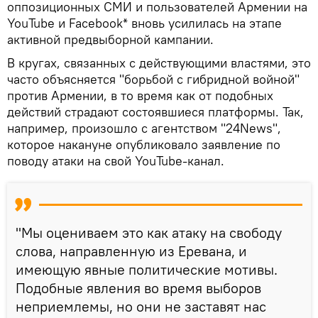
оппозиционных СМИ и пользователей Армении на
YouTube и Facebook* вновь усилилась на этапе
активной предвыборной кампании.
В кругах, связанных с действующими властями, это
часто объясняется "борьбой с гибридной войной"
против Армении, в то время как от подобных
действий страдают состоявшиеся платформы. Так,
например, произошло с агентством "24News",
которое накануне опубликовало заявление по
поводу атаки на свой YouTube-канал.
"Мы оцениваем это как атаку на свободу
слова, направленную из Еревана, и
имеющую явные политические мотивы.
Подобные явления во время выборов
неприемлемы, но они не заставят нас