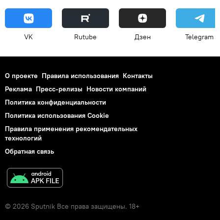
VK
Rutube
Дзен
Telegram
О проекте
Правила использования
Контакты
Реклама
Пресс-релизы
Новости компаний
Политика конфиденциальности
Политика использования Cookie
Правила применения рекомендательных
технологий
Обратная связь
© 2026 Sputnik Все права защищены. 18+