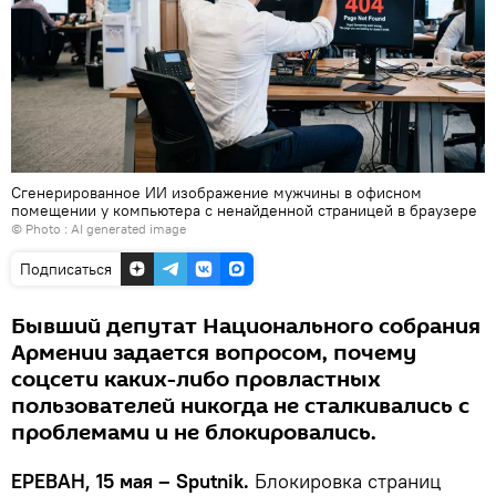
Сгенерированное ИИ изображение мужчины в офисном
помещении у компьютера с ненайденной страницей в браузере
© Photo : AI generated image
Подписаться
Бывший депутат Национального собрания
Армении задается вопросом, почему
соцсети каких-либо провластных
пользователей никогда не сталкивались с
проблемами и не блокировались.
ЕРЕВАН, 15 мая – Sputnik.
Блокировка страниц