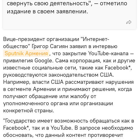
свернуть свою деятельность", — отметило
издание в своем заявлении.
Вице-президент организации "Интернет-
общество" Григор Сагиян заявил в интервью
Sputnik Армения
, что закрытие YouTube-канала —
привилегия Google. Сама корпорация, как и другие
известные социальные сети, такие как Facebook*,
руководствуются законодательством США.
Например, власти США рассматривают нарушения
в сегменте Армении и принимают решения, когда
получают обращение или жалобу от
уполномоченного органа или организации
конкретной страны.
"Государство имеет возможность обращаться как в
Facebook*, так и в YouTube. В запросе необходимо
обосновать, что данный контент противоречит