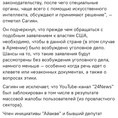
законодательству, после чего специальные
органы, чаще всего с помощью искусственного
интеллекта, обсуждают и принимают решение", —
отметил Сагиян.
Он подчеркнул, что прежде чем обращаться с
подобным заявлением к властям США,
необходимо, чтобы в данной стране (в этом случае
в Армении) было возбуждено уголовное дело.
Шансы на то, что такие заявления будут
рассмотрены без возбуждения уголовного дела,
намного меньше — особенно когда речь идет о
клевете или незаконных документах, а также о
вопросах этики.
Сагиян не исключает, что YouTube-канал "24News"
был заблокирован в том числе в результате
массовой жалобы пользователей (из провластного
сектора).
Член инициативы "Айакве" и бывший депутат