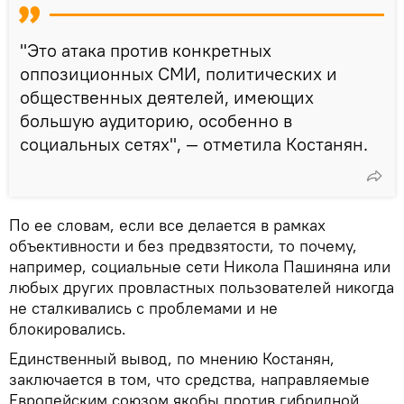
"Это атака против конкретных
оппозиционных СМИ, политических и
общественных деятелей, имеющих
большую аудиторию, особенно в
социальных сетях", — отметила Костанян.
По ее словам, если все делается в рамках
объективности и без предвзятости, то почему,
например, социальные сети Никола Пашиняна или
любых других провластных пользователей никогда
не сталкивались с проблемами и не
блокировались․
Единственный вывод, по мнению Костанян,
заключается в том, что средства, направляемые
Европейским союзом якобы против гибридной