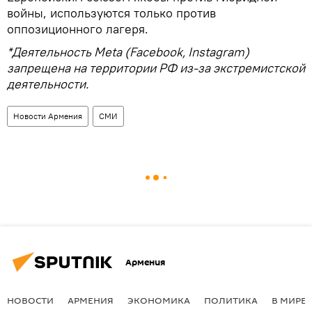
войны, используются только против
оппозиционного лагеря.
*Деятельность Meta (Facebook, Instagram)
запрещена на территории РФ из-за экстремистской
деятельности.
Новости Армения
СМИ
Армения
НОВОСТИ
АРМЕНИЯ
ЭКОНОМИКА
ПОЛИТИКА
В МИРЕ