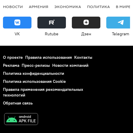
НОВОСТИ
АРМЕНИЯ
ЭКОНОМИКА
ПОЛИТИКА
В МИРЕ
VK
Rutube
Дзен
Telegram
О проекте
Правила использования
Контакты
Реклама
Пресс-релизы
Новости компаний
Политика конфиденциальности
Политика использования Cookie
Правила применения рекомендательных
технологий
Обратная связь