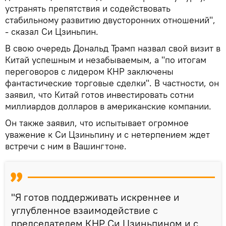
устранять препятствия и содействовать
стабильному развитию двусторонних отношений",
- сказал Си Цзиньпин.
В свою очередь Дональд Трамп назвал свой визит в
Китай успешным и незабываемым, а "по итогам
переговоров с лидером КНР заключены
фантастические торговые сделки". В частности, он
заявил, что Китай готов инвестировать сотни
миллиардов долларов в американские компании.
Он также заявил, что испытывает огромное
уважение к Си Цзиньпину и с нетерпением ждет
встречи с ним в Вашингтоне.
"Я готов поддерживать искреннее и
углубленное взаимодействие с
председателем КНР Си Цзиньпином и с