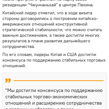
резиденции "Чжуннаньхай" в центре Пекина.
Китайский лидер отметил, что в ходе визита
стороны договорились о построении китайско-
американских отношений конструктивной
стратегической стабильности, что можно считать
важным достижением, а также достигли многих
результатов в плане развития дальнейшего
сотрудничества.
По его словам, лидеры Китая и США достигли
консенсуса по поддержанию стабильных торговых
отношений.
"Мы достигли консенсуса по поддержанию
стабильных торгово-экономических
отношений и расширению сотрудничества