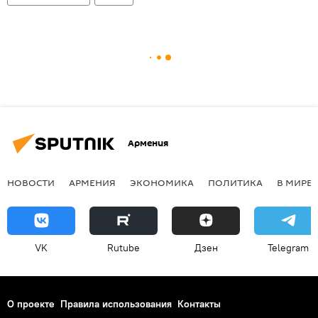
Армения
НОВОСТИ
АРМЕНИЯ
ЭКОНОМИКА
ПОЛИТИКА
В МИРЕ
VK
Rutube
Дзен
Telegram
О проекте
Правила использования
Контакты