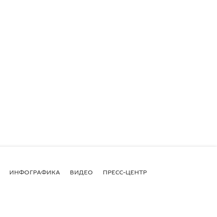
ИНФОГРАФИКА
ВИДЕО
ПРЕСС-ЦЕНТР