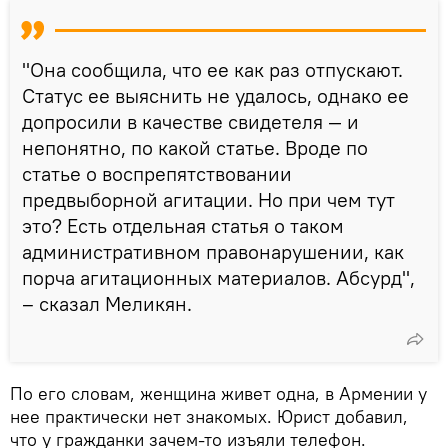
"Она сообщила, что ее как раз отпускают.
Статус ее выяснить не удалось, однако ее
допросили в качестве свидетеля — и
непонятно, по какой статье. Вроде по
статье о воспрепятствовании
предвыборной агитации. Но при чем тут
это? Есть отдельная статья о таком
административном правонарушении, как
порча агитационных материалов. Абсурд",
– сказал Меликян.
По его словам, женщина живет одна, в Армении у
нее практически нет знакомых. Юрист добавил,
что у гражданки зачем-то изъяли телефон.