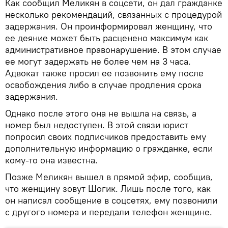
Как сообщил Меликян в соцсети, он дал гражданке
несколько рекомендаций, связанных с процедурой
задержания. Он проинформировал женщину, что
ее деяние может быть расценено максимум как
административное правонарушение. В этом случае
ее могут задержать не более чем на 3 часа.
Адвокат также просил ее позвонить ему после
освобождения либо в случае продления срока
задержания.
Однако после этого она не вышла на связь, а
номер был недоступен. В этой связи юрист
попросил своих подписчиков предоставить ему
дополнительную информацию о гражданке, если
кому-то она известна.
Позже Меликян вышел в прямой эфир, сообщив,
что женщину зовут Шогик. Лишь после того, как
он написал сообщение в соцсетях, ему позвонили
с другого номера и передали телефон женщине.