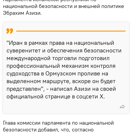
национальной безопасности и внешней политике
Эбрахим Азизи.
"Иран в рамках права на национальный
суверенитет и обеспечения безопасности
международной торговли подготовил
профессиональный механизм контроля
судоходства в Ормузском проливе на
выделенном маршруте, вскоре он будет
представлен", - написал Азизи на своей
официальной странице в соцсети Х.
Глава комиссии парламента по национальной
безопасности добавил, что, согласно