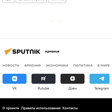
Армения
НОВОСТИ
АРМЕНИЯ
ЭКОНОМИКА
ПОЛИТИКА
В МИРЕ
VK
Rutube
Дзен
Telegram
О проекте
Правила использования
Контакты