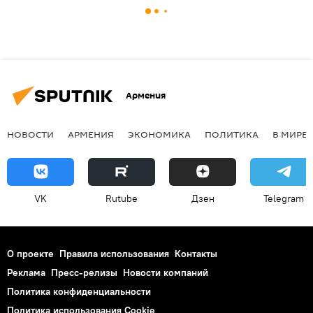
Армения
НОВОСТИ
АРМЕНИЯ
ЭКОНОМИКА
ПОЛИТИКА
В МИРЕ
VK
Rutube
Дзен
Telegram
О проекте
Правила использования
Контакты
Реклама
Пресс-релизы
Новости компаний
Политика конфиденциальности
Политика использования Cookie