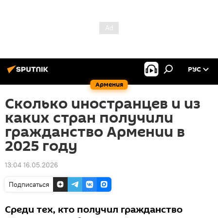
РУС
Армения
Сколько иностранцев и из
каких стран получили
гражданство Армении в
2025 году
13:04 16.05.2026
Подписаться
Среди тех, кто получил гражданство