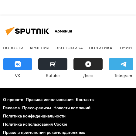
Армения
НОВОСТИ
АРМЕНИЯ
ЭКОНОМИКА
ПОЛИТИКА
В МИРЕ
VK
Rutube
Дзен
Telegram
О проекте
Правила использования
Контакты
Реклама
Пресс-релизы
Новости компаний
Политика конфиденциальности
Политика использования Cookie
Правила применения рекомендательных