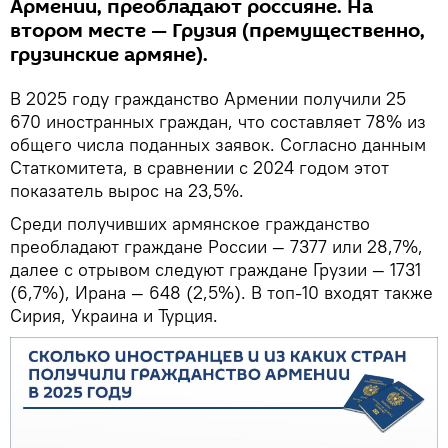
Армении, преобладают россияне. На
втором месте — Грузия (премущественно,
грузинские армяне).
В 2025 году гражданство Армении получили 25
670 иностранных граждан, что составляет 78% из
общего числа поданных заявок. Согласно данным
Статкомитета, в сравнении с 2024 годом этот
показатель вырос на 23,5%.
Среди получивших армянское гражданство
преобладают граждане России — 7377 или 28,7%,
далее с отрывом следуют граждане Грузии — 1731
(6,7%), Ирана — 648 (2,5%). В топ-10 входят также
Сирия, Украина и Турция.