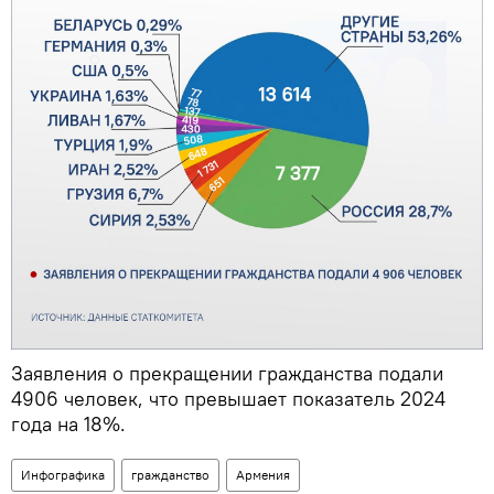
Заявления о прекращении гражданства подали
4906 человек, что превышает показатель 2024
года на 18%.
Инфографика
гражданство
Армения