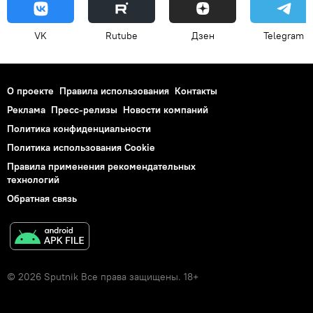
VK
Rutube
Дзен
Telegram
О проекте
Правила использования
Контакты
Реклама
Пресс-релизы
Новости компаний
Политика конфиденциальности
Политика использования Cookie
Правила применения рекомендательных
технологий
Обратная связь
© 2026 Sputnik Все права защищены. 18+