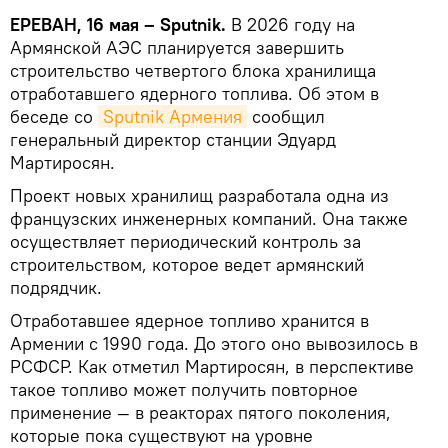
ЕРЕВАН, 16 мая – Sputnik.
В 2026 году на
Армянской АЭС планируется завершить
строительство четвертого блока хранилища
отработавшего ядерного топлива. Об этом в
беседе со
Sputnik Армения
сообщил
генеральный директор станции Эдуард
Мартиросян.
Проект новых хранилищ разработала одна из
французских инженерных компаний. Она также
осуществляет периодический контроль за
строительством, которое ведет армянский
подрядчик.
Отработавшее ядерное топливо хранится в
Армении с 1990 года. До этого оно вывозилось в
РСФСР. Как отметил Мартиросян, в перспективе
такое топливо может получить повторное
применение — в реакторах пятого поколения,
которые пока существуют на уровне