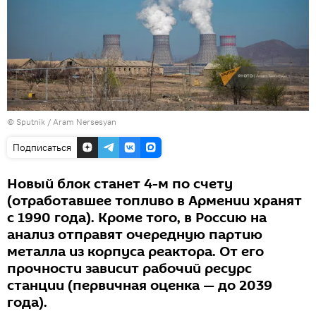
© Sputnik / Aram Nersesyan
Подписаться
Новый блок станет 4-м по счету
(отработавшее топливо в Армении хранят
с 1990 года). Кроме того, в Россию на
анализ отправят очередную партию
металла из корпуса реактора. От его
прочности зависит рабочий ресурс
станции (первичная оценка — до 2039
года).