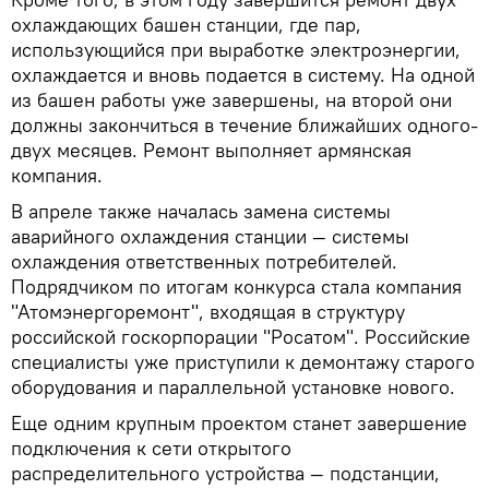
охлаждающих башен станции, где пар,
использующийся при выработке электроэнергии,
охлаждается и вновь подается в систему. На одной
из башен работы уже завершены, на второй они
должны закончиться в течение ближайших одного-
двух месяцев. Ремонт выполняет армянская
компания.
В апреле также началась замена системы
аварийного охлаждения станции — системы
охлаждения ответственных потребителей.
Подрядчиком по итогам конкурса стала компания
"Атомэнергоремонт", входящая в структуру
российской госкорпорации "Росатом". Российские
специалисты уже приступили к демонтажу старого
оборудования и параллельной установке нового.
Еще одним крупным проектом станет завершение
подключения к сети открытого
распределительного устройства — подстанции,