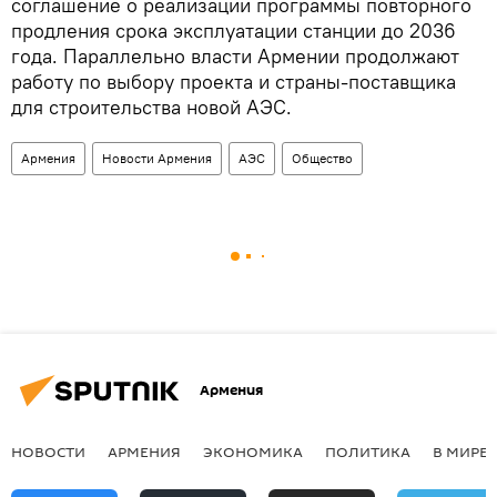
соглашение о реализации программы повторного
продления срока эксплуатации станции до 2036
года. Параллельно власти Армении продолжают
работу по выбору проекта и страны-поставщика
для строительства новой АЭС.
Армения
Новости Армения
АЭС
Общество
Армения
НОВОСТИ
АРМЕНИЯ
ЭКОНОМИКА
ПОЛИТИКА
В МИРЕ