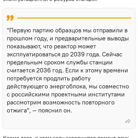
"Первую партию образцов мы отправили в
прошлом году, и предварительные выводы
показывают, что реактор может
эксплуатироваться до 2039 года. Сейчас
предельным сроком службы станции
считается 2036 год. Если к этому времени
потребуется продлить работу
действующего энергоблока, мы совместно
с российскими проектными институтами
рассмотрим возможность повторного
отжига", — пояснил он.
Кроме того, в этом году завершится ремонт двух