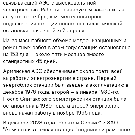
связывающей АЭС с высоковольтной
электросетью. Работы планируется завершить в
августе-сентябре, к моменту повторного
подключения станции после профилактической
остановки, начавшейся 2 апреля.
Из-за масштабного объема модернизационных и
ремонтных работ в этом году станция остановлена
на 153 дня — около пяти месяцев вместо
стандартных 45 дней.
Армянская АЭС обеспечивает около трети всей
выработки электроэнергии в стране. Первый
энергоблок станции был введен в эксплуатацию в
декабре 1976 года, второй — в январе 1980-го.
После Спитакского землетрясения станция была
остановлена в 1989 году, а второй энергоблок
вновь начал работу в ноябре 1995 года.
В декабре 2023 года "Росатом Сервис" и ЗАО
"Армянская атомная станция" подписали рамочное