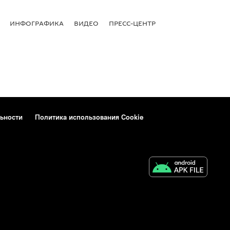
ИНФОГРАФИКА
ВИДЕО
ПРЕСС-ЦЕНТР
ьности
Политика использования Cookie